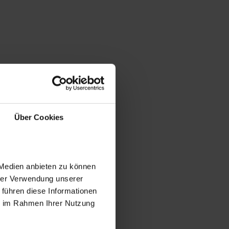
Über Cookies
 Medien anbieten zu können
hrer Verwendung unserer
 führen diese Informationen
ie im Rahmen Ihrer Nutzung