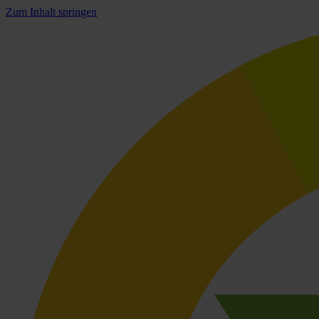
Zum Inhalt springen