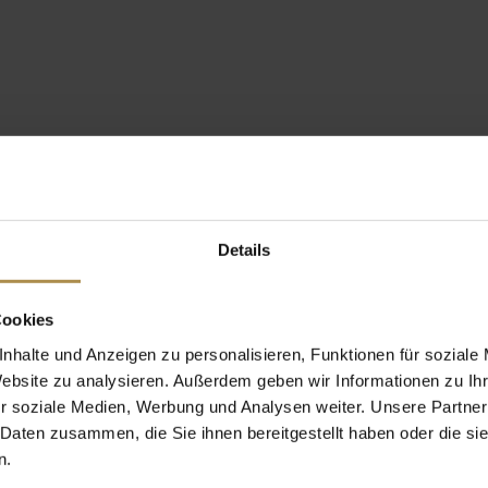
Details
Cookies
nhalte und Anzeigen zu personalisieren, Funktionen für soziale
Website zu analysieren. Außerdem geben wir Informationen zu I
r soziale Medien, Werbung und Analysen weiter. Unsere Partner
 Daten zusammen, die Sie ihnen bereitgestellt haben oder die s
n.