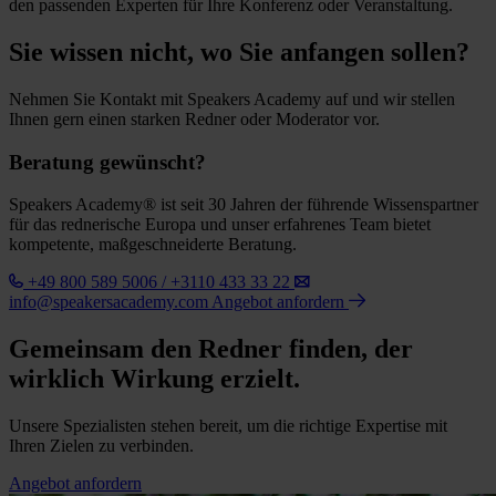
den passenden Experten für Ihre Konferenz oder Veranstaltung.
Sie wissen nicht, wo Sie anfangen sollen?
Nehmen Sie Kontakt mit Speakers Academy auf und wir stellen
Ihnen gern einen starken Redner oder Moderator vor.
Beratung gewünscht?
Speakers Academy® ist seit 30 Jahren der führende Wissenspartner
für das rednerische Europa und unser erfahrenes Team bietet
kompetente, maßgeschneiderte Beratung.
+49 800 589 5006 / +3110 433 33 22
info@speakersacademy.com
Angebot anfordern
Gemeinsam den Redner finden, der
wirklich Wirkung erzielt.
Unsere Spezialisten stehen bereit, um die richtige Expertise mit
Ihren Zielen zu verbinden.
Angebot anfordern