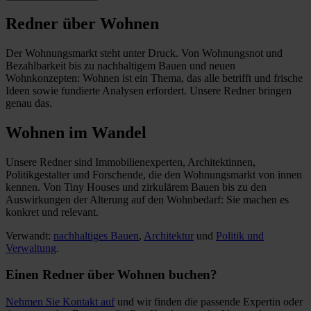
Redner über Wohnen
Der Wohnungsmarkt steht unter Druck. Von Wohnungsnot und
Bezahlbarkeit bis zu nachhaltigem Bauen und neuen
Wohnkonzepten: Wohnen ist ein Thema, das alle betrifft und frische
Ideen sowie fundierte Analysen erfordert. Unsere Redner bringen
genau das.
Wohnen im Wandel
Unsere Redner sind Immobilienexperten, Architektinnen,
Politikgestalter und Forschende, die den Wohnungsmarkt von innen
kennen. Von Tiny Houses und zirkulärem Bauen bis zu den
Auswirkungen der Alterung auf den Wohnbedarf: Sie machen es
konkret und relevant.
Verwandt:
nachhaltiges Bauen
,
Architektur
und
Politik und
Verwaltung
.
Einen Redner über Wohnen buchen?
Nehmen Sie Kontakt auf
und wir finden die passende Expertin oder