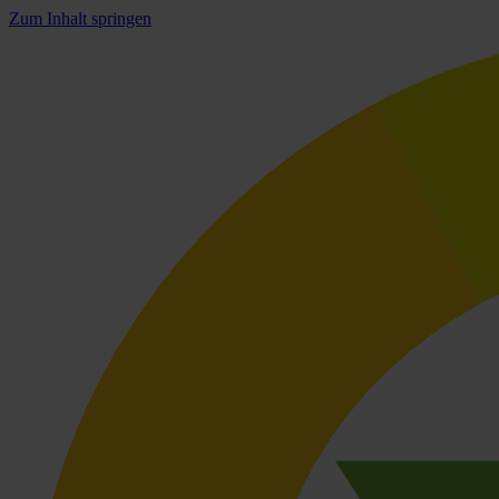
Zum Inhalt springen