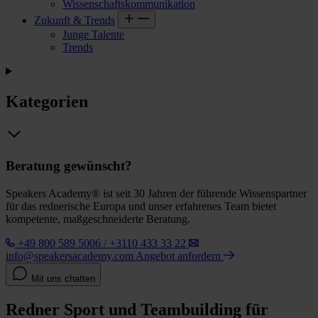
Wissenschaftskommunikation
Zukunft & Trends
Junge Talente
Trends
Kategorien
Beratung gewünscht?
Speakers Academy® ist seit 30 Jahren der führende Wissenspartner
für das rednerische Europa und unser erfahrenes Team bietet
kompetente, maßgeschneiderte Beratung.
+49 800 589 5006 / +3110 433 33 22
info@speakersacademy.com
Angebot anfordern
Mit uns chatten
Redner Sport und Teambuilding für