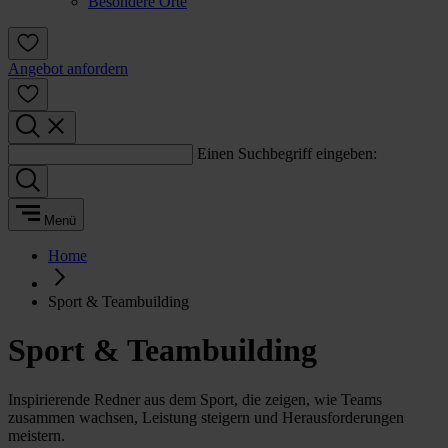
Besondere Orte
Angebot anfordern
Einen Suchbegriff eingeben:
Menü
Home
Sport & Teambuilding
Sport & Teambuilding
Inspirierende Redner aus dem Sport, die zeigen, wie Teams
zusammen wachsen, Leistung steigern und Herausforderungen
meistern.