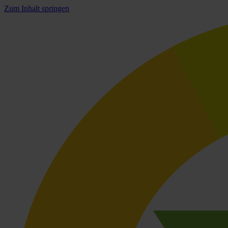
Zum Inhalt springen