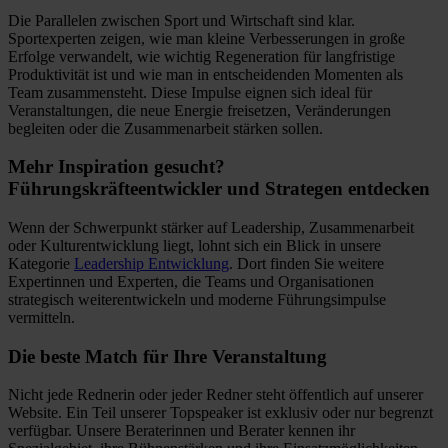
Die Parallelen zwischen Sport und Wirtschaft sind klar.
Sportexperten zeigen, wie man kleine Verbesserungen in große
Erfolge verwandelt, wie wichtig Regeneration für langfristige
Produktivität ist und wie man in entscheidenden Momenten als
Team zusammensteht. Diese Impulse eignen sich ideal für
Veranstaltungen, die neue Energie freisetzen, Veränderungen
begleiten oder die Zusammenarbeit stärken sollen.
Mehr Inspiration gesucht?
Führungskräfteentwickler und Strategen entdecken
Wenn der Schwerpunkt stärker auf Leadership, Zusammenarbeit
oder Kulturentwicklung liegt, lohnt sich ein Blick in unsere
Kategorie
Leadership Entwicklung
. Dort finden Sie weitere
Expertinnen und Experten, die Teams und Organisationen
strategisch weiterentwickeln und moderne Führungsimpulse
vermitteln.
Die beste Match für Ihre Veranstaltung
Nicht jede Rednerin oder jeder Redner steht öffentlich auf unserer
Website. Ein Teil unserer Topspeaker ist exklusiv oder nur begrenzt
verfügbar. Unsere Beraterinnen und Berater kennen ihr