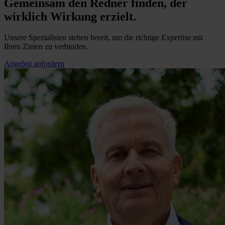
Gemeinsam den Redner finden, der
wirklich Wirkung erzielt.
Unsere Spezialisten stehen bereit, um die richtige Expertise mit
Ihren Zielen zu verbinden.
Angebot anfordern