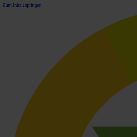
Zum Inhalt springen