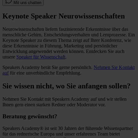
Mit uns chatten
Keynote Speaker Neurowissenschaften
Neurowissenschaften liefern faszinierende Erkenntnisse über das
menschliche Gehirn, Entscheidungsverhalten und Lernprozesse. Ein
Keynote Speaker zu diesem Thema zeigt auf Ihrer Konferenz, wie
diese Erkenntnisse in Führung, Marketing und persönlicher
Entwicklung angewendet werden können. Entdecken Sie auch
unsere
Speaker für Wissenschaft
.
Speakers Academy berät Sie gerne persönlich.
Nehmen Sie Kontakt
auf
für eine unverbindliche Empfehlung.
Sie wissen nicht, wo Sie anfangen sollen?
Nehmen Sie Kontakt mit Speakers Academy auf und wir stellen
Ihnen gern einen starken Redner oder Moderator vor.
Beratung gewünscht?
Speakers Academy® ist seit 30 Jahren der führende Wissenspartner
für das rednerische Europa und unser erfahrenes Team bietet