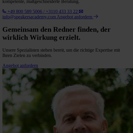
kompetente, maßgeschneiderte Beratung.
+49 800 589 5006 / +3110 433 33 22
info@speakersacademy.com
Angebot anfordern
Gemeinsam den Redner finden, der
wirklich Wirkung erzielt.
Unsere Spezialisten stehen bereit, um die richtige Expertise mit
Ihren Zielen zu verbinden.
Angebot anfordern