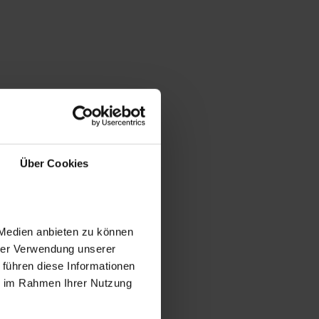
Über Cookies
 Medien anbieten zu können
hrer Verwendung unserer
 führen diese Informationen
ie im Rahmen Ihrer Nutzung