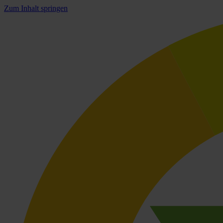
Zum Inhalt springen