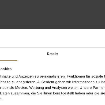
Details
Cookies
nhalte und Anzeigen zu personalisieren, Funktionen für soziale
Website zu analysieren. Außerdem geben wir Informationen zu I
r soziale Medien, Werbung und Analysen weiter. Unsere Partner
 Daten zusammen, die Sie ihnen bereitgestellt haben oder die s
n.