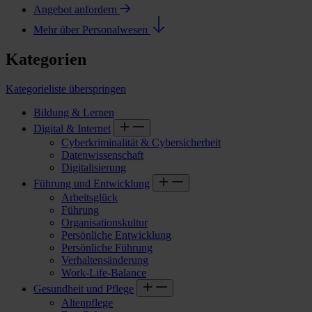
Angebot anfordern
Mehr über Personalwesen
Kategorien
Kategorieliste überspringen
Bildung & Lernen
Digital & Internet
Cyberkriminalität & Cybersicherheit
Datenwissenschaft
Digitalisierung
Führung und Entwicklung
Arbeitsglück
Führung
Organisationskultur
Persönliche Entwicklung
Persönliche Führung
Verhaltensänderung
Work-Life-Balance
Gesundheit und Pflege
Altenpflege