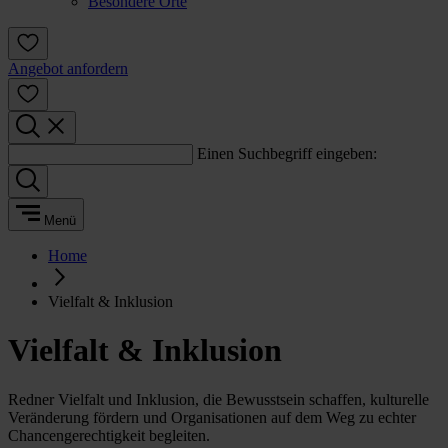
Besondere Orte
Angebot anfordern
Einen Suchbegriff eingeben:
Menü
Home
Vielfalt & Inklusion
Vielfalt & Inklusion
Redner Vielfalt und Inklusion, die Bewusstsein schaffen, kulturelle
Veränderung fördern und Organisationen auf dem Weg zu echter
Chancengerechtigkeit begleiten.