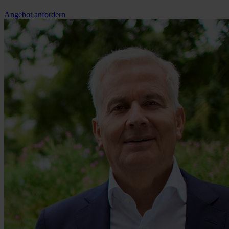
Angebot anfordern