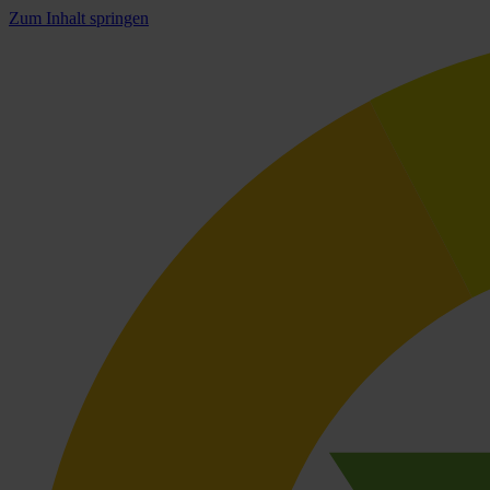
Zum Inhalt springen