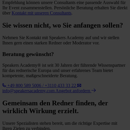
Empfehlung können unsere Consultants eine passende Auswahl für
Ihr Event zusammenstellen. Persönliche Beratung erhalten Sie direkt
über
Kontakt mit unseren Consultants
.
Sie wissen nicht, wo Sie anfangen sollen?
Nehmen Sie Kontakt mit Speakers Academy auf und wir stellen
Ihnen gern einen starken Redner oder Moderator vor.
Beratung gewünscht?
Speakers Academy® ist seit 30 Jahren der führende Wissenspartner
für das rednerische Europa und unser erfahrenes Team bietet
kompetente, maßgeschneiderte Beratung.
+49 800 589 5006 / +3110 433 33 22
info@speakersacademy.com
Angebot anfordern
Gemeinsam den Redner finden, der
wirklich Wirkung erzielt.
Unsere Spezialisten stehen bereit, um die richtige Expertise mit
Ihren Zielen zu verbinden.