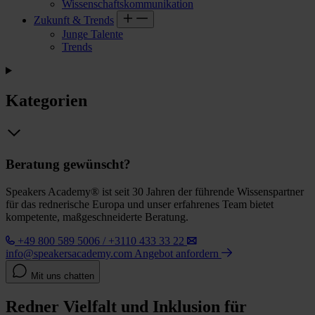
Wissenschaftskommunikation
Zukunft & Trends
Junge Talente
Trends
Kategorien
Beratung gewünscht?
Speakers Academy® ist seit 30 Jahren der führende Wissenspartner
für das rednerische Europa und unser erfahrenes Team bietet
kompetente, maßgeschneiderte Beratung.
+49 800 589 5006 / +3110 433 33 22
info@speakersacademy.com
Angebot anfordern
Mit uns chatten
Redner Vielfalt und Inklusion für