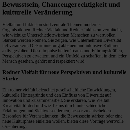
Bewusstsein, Chancengerechtigkeit und
kulturelle Veränderung
Vielfalt und Inklusion sind zentrale Themen moderner
Organisationen. Redner Vielfalt und Redner Inklusion vermitteln,
wie wichtige Unterschiede zwischen Menschen zu wertvollen
Stärken werden können. Sie zeigen, wie Unternehmen Diversität
tief verankern, Diskriminierung abbauen und inklusive Kulturen
aktiv gestalten. Diese Impulse helfen Teams und Führungskräften,
Perspektiven zu erweitern und ein Umfeld zu schaffen, in dem jeder
Mensch gesehen, gehört und respektiert wird.
Redner Vielfalt für neue Perspektiven und kulturelle
Stärke
Ein redner vielfalt beleuchtet gesellschaftliche Entwicklungen,
kulturelle Hintergründe und den Einfluss von Diversität auf
Innovation und Zusammenarbeit. Sie erklären, wie Vielfalt
Kreativität fördert und wie Teams durch unterschiedliche
Erfahrungen und Sichtweisen lernen, besser zu entscheiden.
Besonders für Veranstaltungen, die Bewusstsein stärken oder eine
neue Kulturphase einleiten wollen, bieten diese Vorträge wertvolle
Orientierung.