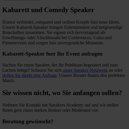
Kabarett und Comedy Speaker
Humor verbindet, entspannt und oeffnet Koepfe fuer neue Ideen.
Unsere Kabarett-Speaker bringen Entertainment und tiefgruendige
Botschaften zusammen. Sie eignen sich hervorragend als
Eroeffnungs- oder Abschlussakt bei Conferences, Galas und
Firmenevents und sorgen fuer unvergessliche Momente.
Kabarett-Speaker fuer Ihr Event anfragen
Suchen Sie einen Speaker, der Ihr Publikum begeistert und zum
Lachen bringt? Schauen Sie sich
unser Speaker-Netzwerk
an oder
stellen Sie direkt eine Anfrage
. Unsere Berater finden den perfekten
Match.
Sie wissen nicht, wo Sie anfangen sollen?
Nehmen Sie Kontakt mit Speakers Academy auf und wir stellen
Ihnen gern einen starken Redner oder Moderator vor.
Beratung gewünscht?