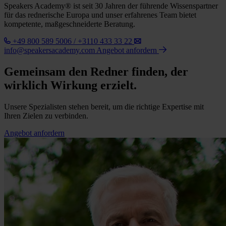
Speakers Academy® ist seit 30 Jahren der führende Wissenspartner
für das rednerische Europa und unser erfahrenes Team bietet
kompetente, maßgeschneiderte Beratung.
+49 800 589 5006 / +3110 433 33 22
info@speakersacademy.com
Angebot anfordern
Gemeinsam den Redner finden, der
wirklich Wirkung erzielt.
Unsere Spezialisten stehen bereit, um die richtige Expertise mit
Ihren Zielen zu verbinden.
Angebot anfordern