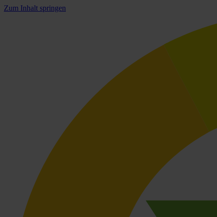
Zum Inhalt springen