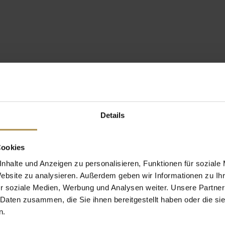
Details
Cookies
nhalte und Anzeigen zu personalisieren, Funktionen für soziale
Website zu analysieren. Außerdem geben wir Informationen zu I
r soziale Medien, Werbung und Analysen weiter. Unsere Partner
 Daten zusammen, die Sie ihnen bereitgestellt haben oder die s
n.