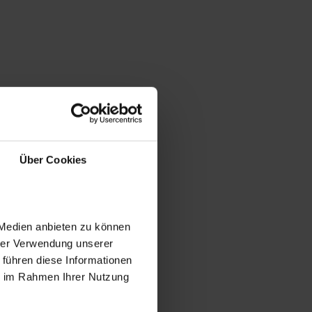
Über Cookies
 Medien anbieten zu können
hrer Verwendung unserer
 führen diese Informationen
ie im Rahmen Ihrer Nutzung