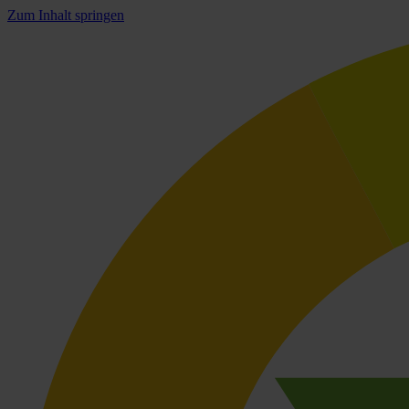
Zum Inhalt springen