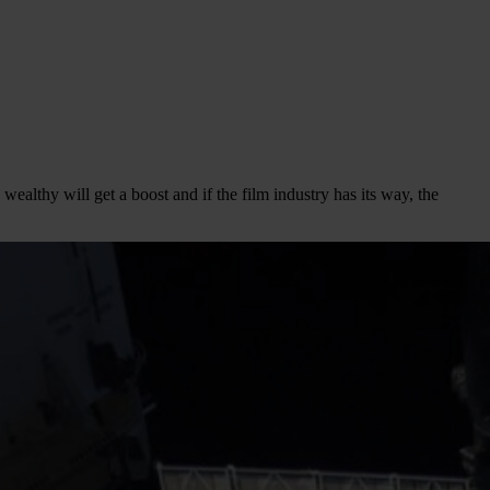
wealthy will get a boost and if the film industry has its way, the