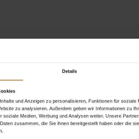
Details
Cookies
nhalte und Anzeigen zu personalisieren, Funktionen für soziale
Website zu analysieren. Außerdem geben wir Informationen zu I
r soziale Medien, Werbung und Analysen weiter. Unsere Partner
 Daten zusammen, die Sie ihnen bereitgestellt haben oder die s
n.