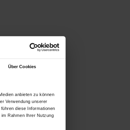
Über Cookies
 Medien anbieten zu können
hrer Verwendung unserer
 führen diese Informationen
ie im Rahmen Ihrer Nutzung