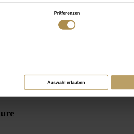
Präferenzen
Auswahl erlauben
ture