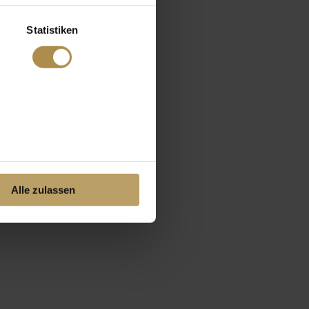
Statistiken
Alle zulassen