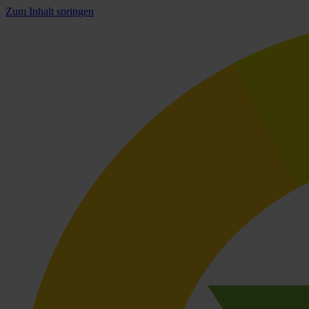
Zum Inhalt springen