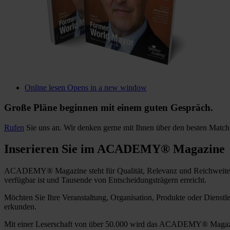
Online lesen
Opens in a new window
Große Pläne beginnen mit einem guten Gespräch.
Rufen
Sie uns an. Wir denken gerne mit Ihnen über den besten Match 
Inserieren Sie im ACADEMY® Magazine
ACADEMY® Magazine steht für Qualität, Relevanz und Reichweite. Se
verfügbar ist und Tausende von Entscheidungsträgern erreicht.
Möchten Sie Ihre Veranstaltung, Organisation, Produkte oder Diens
erkunden.
Mit einer Leserschaft von über 50.000 wird das ACADEMY® Magazine w