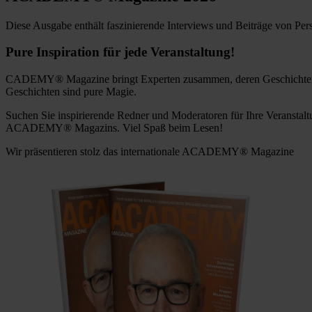
Diese Ausgabe enthält faszinierende Interviews und Beiträge von 
Pure Inspiration für jede Veranstaltung!
CADEMY® Magazine bringt Experten zusammen, deren Geschichten, Ar
Geschichten sind pure Magie.
Suchen Sie inspirierende Redner und Moderatoren für Ihre Veranstalt
ACADEMY® Magazins. Viel Spaß beim Lesen!
Wir präsentieren stolz das internationale ACADEMY® Magazine