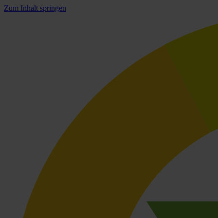
Zum Inhalt springen