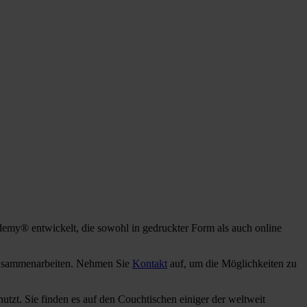
emy® entwickelt, die sowohl in gedruckter Form als auch online
 zusammenarbeiten. Nehmen Sie
Kontakt
auf, um die Möglichkeiten zu
zt. Sie finden es auf den Couchtischen einiger der weltweit