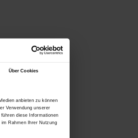
Über Cookies
 Medien anbieten zu können
hrer Verwendung unserer
 führen diese Informationen
ie im Rahmen Ihrer Nutzung