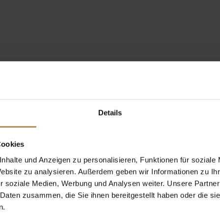
Details
Cookies
nhalte und Anzeigen zu personalisieren, Funktionen für soziale
Website zu analysieren. Außerdem geben wir Informationen zu I
r soziale Medien, Werbung und Analysen weiter. Unsere Partner
 Daten zusammen, die Sie ihnen bereitgestellt haben oder die s
n.