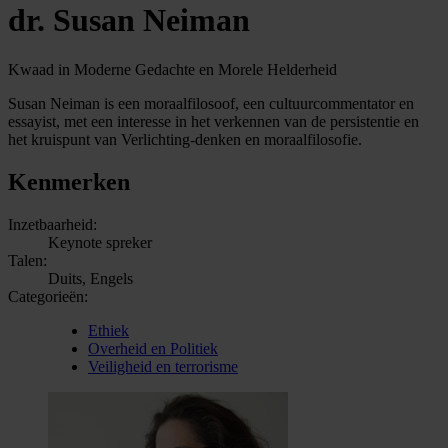
dr. Susan Neiman
Kwaad in Moderne Gedachte en Morele Helderheid
Susan Neiman is een moraalfilosoof, een cultuurcommentator en
essayist, met een interesse in het verkennen van de persistentie en
het kruispunt van Verlichting-denken en moraalfilosofie.
Kenmerken
Inzetbaarheid:
Keynote spreker
Talen:
Duits, Engels
Categorieën:
Ethiek
Overheid en Politiek
Veiligheid en terrorisme