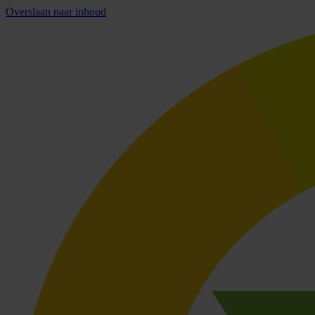
Overslaan naar inhoud