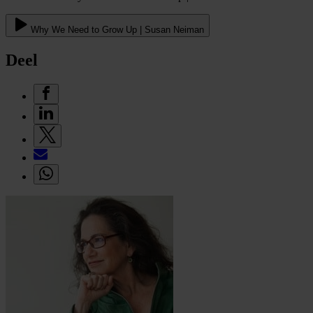
Why We Need to Grow Up | Susan Neiman
Deel