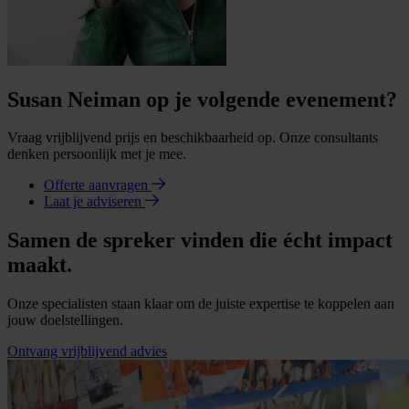
Susan Neiman op je volgende evenement?
Vraag vrijblijvend prijs en beschikbaarheid op. Onze consultants
denken persoonlijk met je mee.
Offerte aanvragen
Laat je adviseren
Samen de spreker vinden die écht impact
maakt.
Onze specialisten staan klaar om de juiste expertise te koppelen aan
jouw doelstellingen.
Ontvang vrijblijvend advies