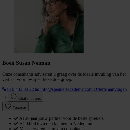
Boek Susan Neiman
Onze consultants adviseren u graag over de ideale invulling van het
verhaal voor uw specifieke doelgroep.
010 433 33 22
info@speakersacademy.com
Offerte aanvragen
Chat met ons
Favoriet
Al 30 jaar jouw partner voor de beste sprekers
+ 50.000 tevreden klanten in Nederland
Meest ervaren team van consultants