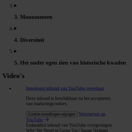
3. Monumenten
4. Diversiteit
5. Het onder ogen zien van historische kwaden
Video's
Ingesloten inhoud van YouTube overslaan
Deze inhoud is beschikbaar na het accepteren
van marketingcookies.
Weergeven op
Cookie-instellingen wijzigen
YouTube
Embedded inhoud van YouTube overgeslagen.
Why We Need to Grow Up | Susan Neiman