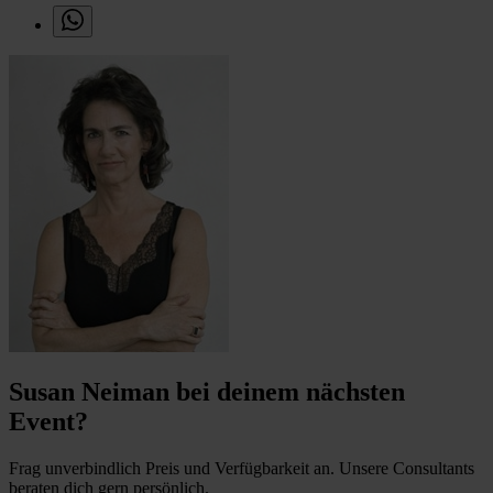
Susan Neiman bei deinem nächsten
Event?
Frag unverbindlich Preis und Verfügbarkeit an. Unsere Consultants
beraten dich gern persönlich.