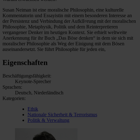
Susan Neiman ist eine moralische Philosophin, eine kulturelle
Kommentatorin und Essayistin mit einem besonderen Interesse an
der Persistenz und Verbindung der AufklI¤rung mit der moralischen
Philosophie, Metaphysik, Politik und dem Reinterpretieren
vergangener Denker im heutigen Kontext. Sie erhielt weltweite
Anerkennung für ihr Buch „Das Böse denken“ in dem sie sich mit
moralischer Philosophie als Weg der Einigung mit dem Bösen
auseinandersetzt. Sie führt Philosophie für jeden ein,
Eigenschaften
Beschäftigungsfähigkeit:
Keynote-Sprecher
Sprachen:
Deutsch, Niederländisch
Kategorien:
Ethik
Nationale Sicherheit & Terrorismus
Politik & Verwaltung