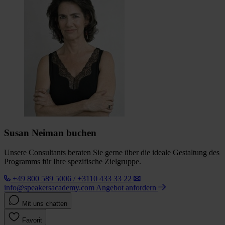
Susan Neiman buchen
Unsere Consultants beraten Sie gerne über die ideale Gestaltung des
Programms für Ihre spezifische Zielgruppe.
+49 800 589 5006 / +3110 433 33 22
info@speakersacademy.com
Angebot anfordern
Mit uns chatten
Favorit