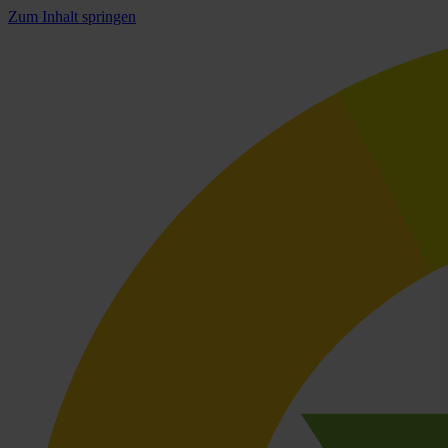
Zum Inhalt springen