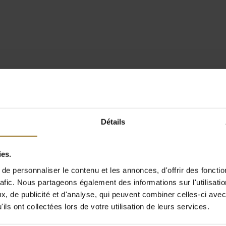
Détails
ies.
e personnaliser le contenu et les annonces, d'offrir des fonctio
rafic. Nous partageons également des informations sur l'utilisati
, de publicité et d'analyse, qui peuvent combiner celles-ci avec
ils ont collectées lors de votre utilisation de leurs services.