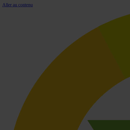
Aller au contenu