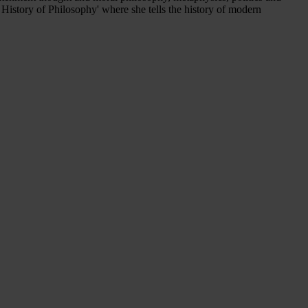
 History of Philosophy' where she tells the history of modern