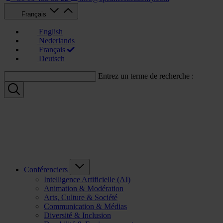
Français
English
Nederlands
Français
Deutsch
Entrez un terme de recherche :
Conférenciers
Intelligence Artificielle (AI)
Animation & Modération
Arts, Culture & Société
Communication & Médias
Diversité & Inclusion