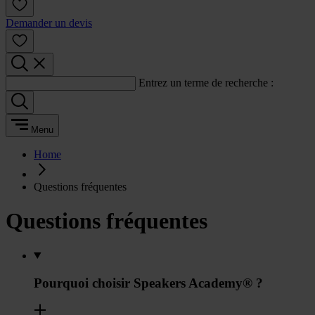
Demander un devis
Entrez un terme de recherche :
Menu
Home
Questions fréquentes
Questions fréquentes
Pourquoi choisir Speakers Academy® ?