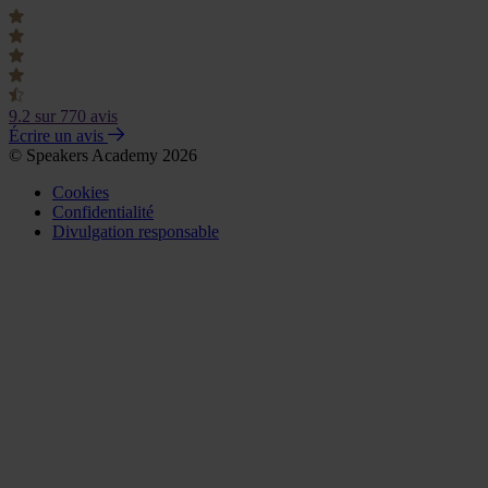
9.2
sur 770 avis
Écrire un avis
© Speakers Academy 2026
Cookies
Confidentialité
Divulgation responsable