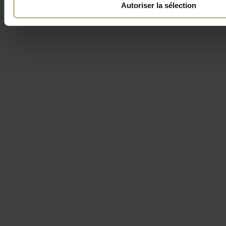
Autoriser la sélection