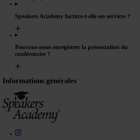
Speakers Academy facture-t-elle ses services ?
Pouvons-nous enregistrer la présentation du
conférencier ?
Informations générales