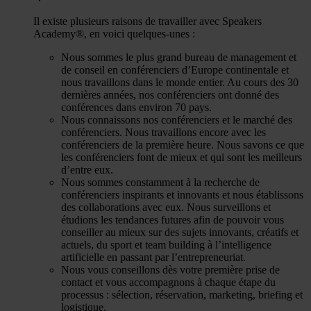
Il existe plusieurs raisons de travailler avec Speakers
Academy®, en voici quelques-unes :
Nous sommes le plus grand bureau de management et
de conseil en conférenciers d’Europe continentale et
nous travaillons dans le monde entier. Au cours des 30
dernières années, nos conférenciers ont donné des
conférences dans environ 70 pays.
Nous connaissons nos conférenciers et le marché des
conférenciers. Nous travaillons encore avec les
conférenciers de la première heure. Nous savons ce que
les conférenciers font de mieux et qui sont les meilleurs
d’entre eux.
Nous sommes constamment à la recherche de
conférenciers inspirants et innovants et nous établissons
des collaborations avec eux. Nous surveillons et
étudions les tendances futures afin de pouvoir vous
conseiller au mieux sur des sujets innovants, créatifs et
actuels, du sport et team building à l’intelligence
artificielle en passant par l’entrepreneuriat.
Nous vous conseillons dès votre première prise de
contact et vous accompagnons à chaque étape du
processus : sélection, réservation, marketing, briefing et
logistique.