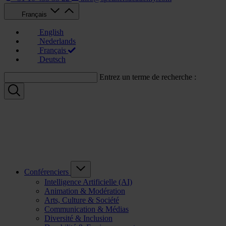
Français
English
Nederlands
Français
Deutsch
Entrez un terme de recherche :
Conférenciers
Intelligence Artificielle (AI)
Animation & Modération
Arts, Culture & Société
Communication & Médias
Diversité & Inclusion