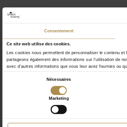
Consentement
Ce site web utilise des cookies.
Les cookies nous permettent de personnaliser le contenu et le
partageons également des informations sur l'utilisation de no
avec d'autres informations que vous leur avez fournies ou qu'i
Sélection
Nécessaires
du
consentement
Marketing