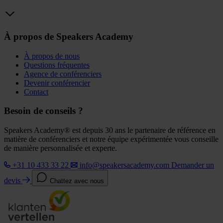
À propos de Speakers Academy
À propos de nous
Questions fréquentes
Agence de conférenciers
Devenir conférencier
Contact
Besoin de conseils ?
Speakers Academy® est depuis 30 ans le partenaire de référence en
matière de conférenciers et notre équipe expérimentée vous conseille
de manière personnalisée et experte.
+31 10 433 33 22
info@speakersacademy.com
Demander un
devis
Chattez avec nous