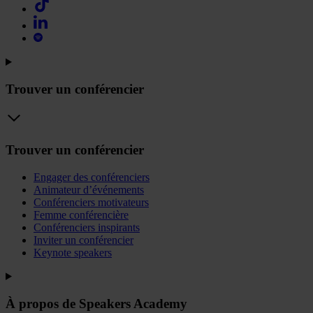
Trouver un conférencier
Trouver un conférencier
Engager des conférenciers
Animateur d’événements
Conférenciers motivateurs
Femme conférencière
Conférenciers inspirants
Inviter un conférencier
Keynote speakers
À propos de Speakers Academy