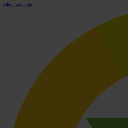
Aller au contenu