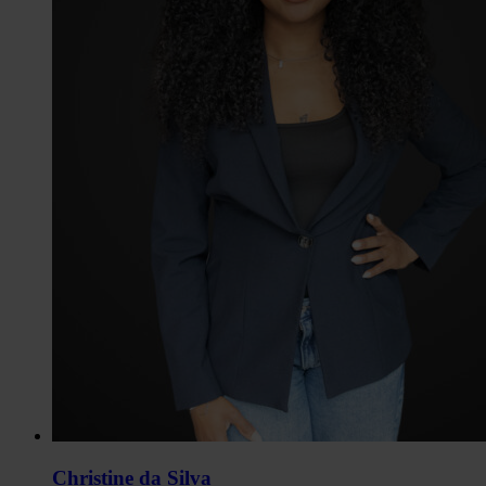
Christine da Silva