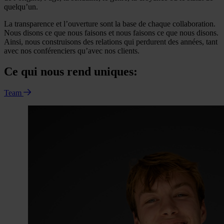
quelqu’un.
La transparence et l’ouverture sont la base de chaque collaboration.
Nous disons ce que nous faisons et nous faisons ce que nous disons.
Ainsi, nous construisons des relations qui perdurent des années, tant
avec nos conférenciers qu’avec nos clients.
Ce qui nous rend uniques:
Team