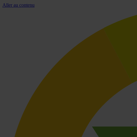
Aller au contenu