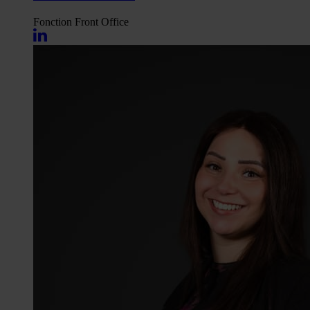
Fonction
Front Office