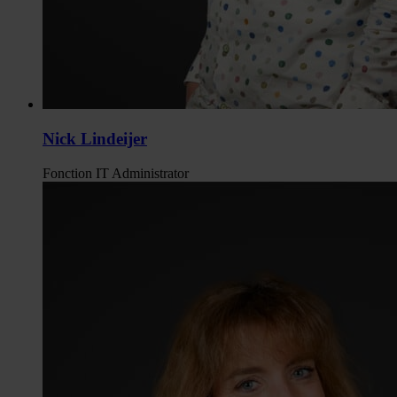
Nick Lindeijer
Fonction
IT Administrator