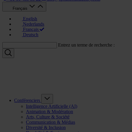
Français
English
Nederlands
Français
Deutsch
Entrez un terme de recherche :
Conférenciers
Intelligence Artificielle (AI)
Animation & Modération
Arts, Culture & Société
Communication & Médias
Diversité & Inclusion