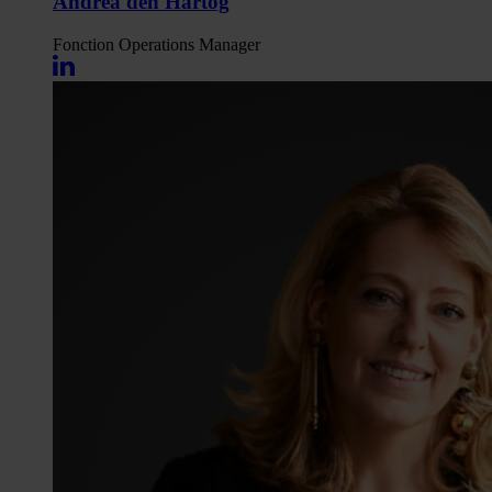
Andrea den Hartog
Fonction
Operations Manager