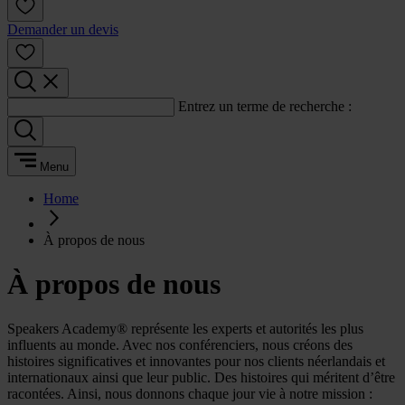
Demander un devis
Entrez un terme de recherche :
Menu
Home
À propos de nous
À propos de nous
Speakers Academy® représente les experts et autorités les plus
influents au monde. Avec nos conférenciers, nous créons des
histoires significatives et innovantes pour nos clients néerlandais et
internationaux ainsi que leur public. Des histoires qui méritent d’être
racontées. Ainsi, nous donnons chaque jour vie à notre mission :