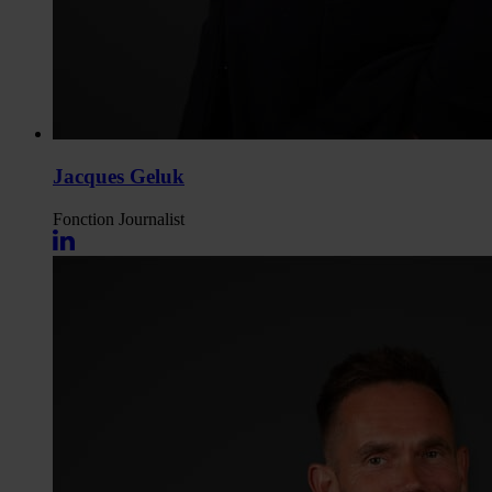
Jacques Geluk
Fonction
Journalist