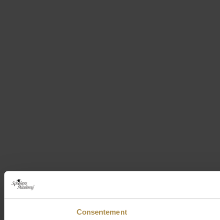
Consentement