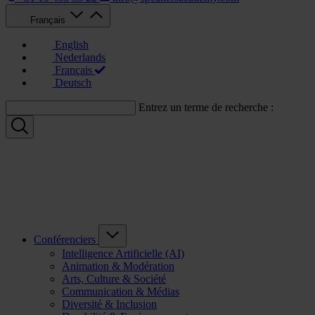
Français
English
Nederlands
Français
Deutsch
Entrez un terme de recherche :
Conférenciers
Intelligence Artificielle (AI)
Animation & Modération
Arts, Culture & Société
Communication & Médias
Diversité & Inclusion