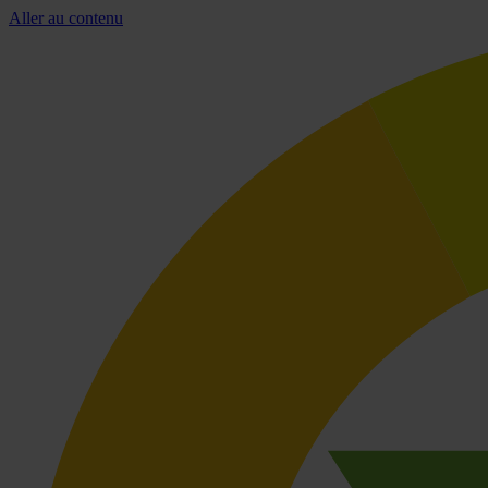
Aller au contenu