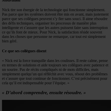
Motivation
Nick tire son énergie de la technologie qui fonctionne simplement.
Pas parce que les systèmes doivent être mis en avant, mais justement
parce que ses collègues peuvent s’y fier sans souci. Il aime résoudre
des défis techniques, organiser les processus de manière plus
intelligente et s’assurer que les autres puissent faire sans interruption
ce qu’ils font de mieux. Pour Nick, la satisfaction réside souvent
dans les choses que personne ne remarque, car tout est simplement
bien géré.
Ce que ses collègues disent
« Nick est la force tranquille dans les coulisses. Il reste calme, pense
en termes de solutions et aide toujours ses collègues avec patience et
un sourire. Pas de récits compliqués ni de mots difficiles, mais
simplement quelqu’un qui réfléchit avec vous, résout des problèmes
et s’assure que tout continue de fonctionner. C’est précisément pour
cela qu’il est indispensable pour l’équipe. »
« D’abord comprendre, ensuite résoudre. »