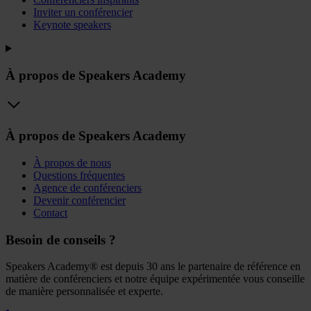
Inviter un conférencier
Keynote speakers
À propos de Speakers Academy
À propos de Speakers Academy
À propos de nous
Questions fréquentes
Agence de conférenciers
Devenir conférencier
Contact
Besoin de conseils ?
Speakers Academy® est depuis 30 ans le partenaire de référence en
matière de conférenciers et notre équipe expérimentée vous conseille
de manière personnalisée et experte.