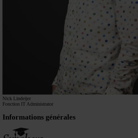
Nick Lindeijer
Fonction
IT Administrator
Informations générales