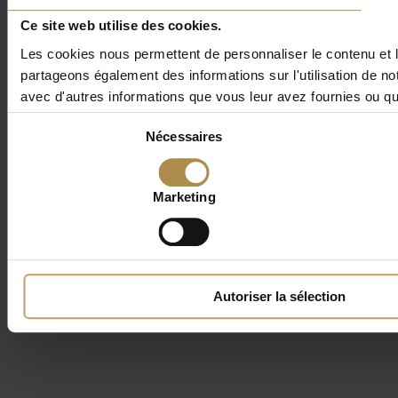
Ce site web utilise des cookies.
Les cookies nous permettent de personnaliser le contenu et le
partageons également des informations sur l'utilisation de no
avec d'autres informations que vous leur avez fournies ou qu'i
Sélection
Nécessaires
du
consentement
Marketing
Autoriser la sélection