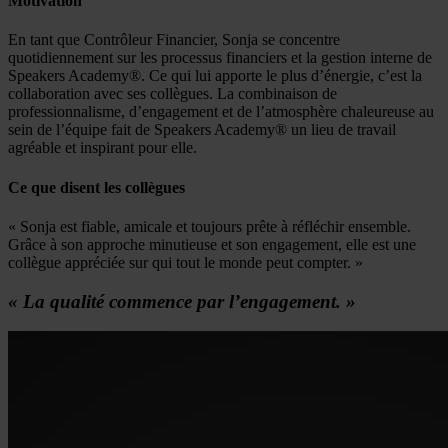
Motivation
En tant que Contrôleur Financier, Sonja se concentre
quotidiennement sur les processus financiers et la gestion interne de
Speakers Academy®. Ce qui lui apporte le plus d’énergie, c’est la
collaboration avec ses collègues. La combinaison de
professionnalisme, d’engagement et de l’atmosphère chaleureuse au
sein de l’équipe fait de Speakers Academy® un lieu de travail
agréable et inspirant pour elle.
Ce que disent les collègues
« Sonja est fiable, amicale et toujours prête à réfléchir ensemble.
Grâce à son approche minutieuse et son engagement, elle est une
collègue appréciée sur qui tout le monde peut compter. »
« La qualité commence par l’engagement. »