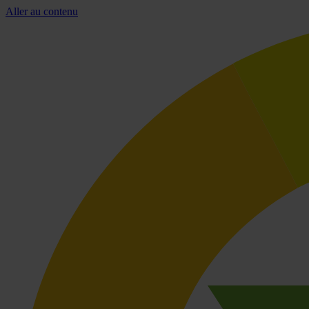
Aller au contenu