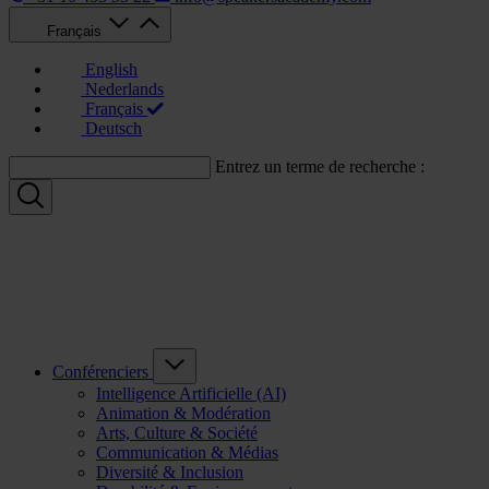
Français
English
Nederlands
Français
Deutsch
Entrez un terme de recherche :
Conférenciers
Intelligence Artificielle (AI)
Animation & Modération
Arts, Culture & Société
Communication & Médias
Diversité & Inclusion