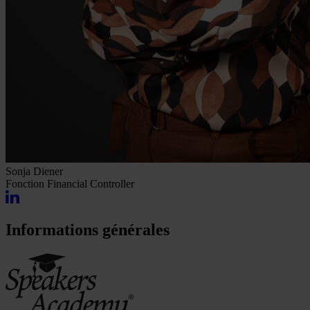
Sonja Diener
Fonction
Financial Controller
Informations générales