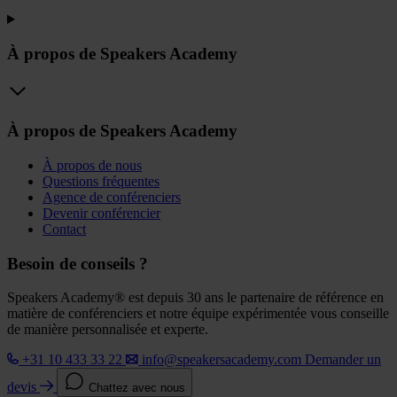
À propos de Speakers Academy
À propos de Speakers Academy
À propos de nous
Questions fréquentes
Agence de conférenciers
Devenir conférencier
Contact
Besoin de conseils ?
Speakers Academy® est depuis 30 ans le partenaire de référence en
matière de conférenciers et notre équipe expérimentée vous conseille
de manière personnalisée et experte.
+31 10 433 33 22
info@speakersacademy.com
Demander un
devis
Chattez avec nous