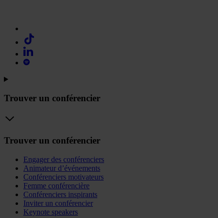
Trouver un conférencier
Trouver un conférencier
Engager des conférenciers
Animateur d’événements
Conférenciers motivateurs
Femme conférencière
Conférenciers inspirants
Inviter un conférencier
Keynote speakers