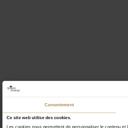
Consentement
Ce site web utilise des cookies.
Les cookies nous permettent de personnaliser le contenu et le