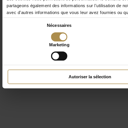
partageons également des informations sur l'utilisation de no
avec d'autres informations que vous leur avez fournies ou qu'i
Sélection
Nécessaires
du
consentement
Marketing
Autoriser la sélection