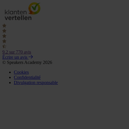
9.2
sur 770 avis
Écrire un avis
© Speakers Academy 2026
Cookies
Confidentialité
Divulgation responsable