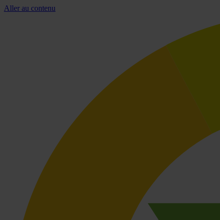
Aller au contenu