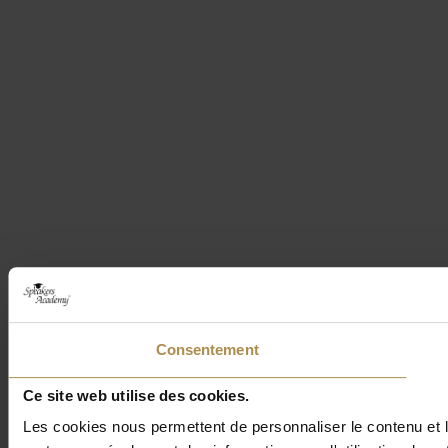
Consentement
Ce site web utilise des cookies.
Les cookies nous permettent de personnaliser le contenu et le