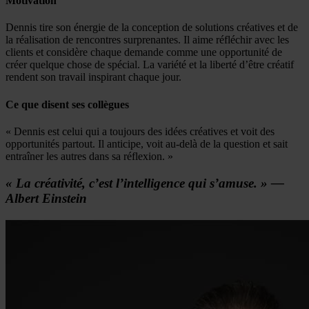
Motivation
Dennis tire son énergie de la conception de solutions créatives et de
la réalisation de rencontres surprenantes. Il aime réfléchir avec les
clients et considère chaque demande comme une opportunité de
créer quelque chose de spécial. La variété et la liberté d’être créatif
rendent son travail inspirant chaque jour.
Ce que disent ses collègues
« Dennis est celui qui a toujours des idées créatives et voit des
opportunités partout. Il anticipe, voit au-delà de la question et sait
entraîner les autres dans sa réflexion. »
« La créativité, c’est l’intelligence qui s’amuse. » —
Albert Einstein