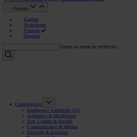
Français
English
Nederlands
Français
Deutsch
Entrez un terme de recherche :
Conférenciers
Intelligence Artificielle (AI)
Animation & Modération
Arts, Culture & Société
Communication & Médias
Diversité & Inclusion