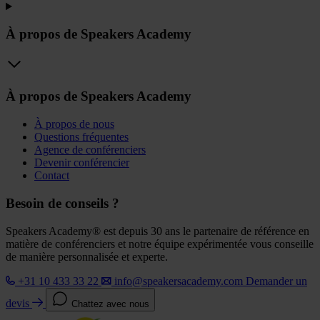
À propos de Speakers Academy
À propos de Speakers Academy
À propos de nous
Questions fréquentes
Agence de conférenciers
Devenir conférencier
Contact
Besoin de conseils ?
Speakers Academy® est depuis 30 ans le partenaire de référence en
matière de conférenciers et notre équipe expérimentée vous conseille
de manière personnalisée et experte.
+31 10 433 33 22
info@speakersacademy.com
Demander un
devis
Chattez avec nous