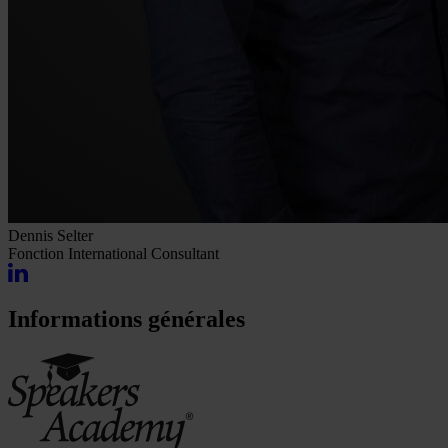
Dennis Selter
Fonction
International Consultant
Informations générales