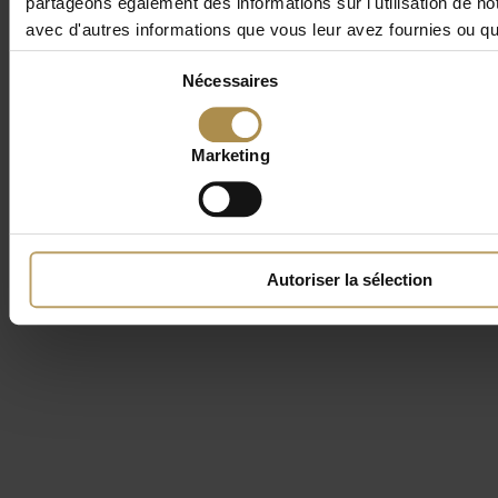
partageons également des informations sur l'utilisation de no
avec d'autres informations que vous leur avez fournies ou qu'i
Sélection
Nécessaires
du
consentement
Marketing
Autoriser la sélection