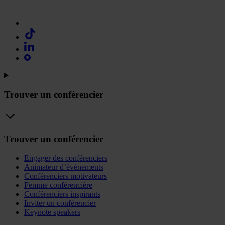
Trouver un conférencier
Trouver un conférencier
Engager des conférenciers
Animateur d’événements
Conférenciers motivateurs
Femme conférencière
Conférenciers inspirants
Inviter un conférencier
Keynote speakers