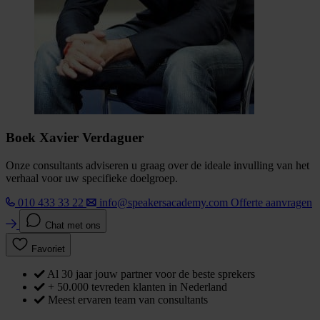
Boek Xavier Verdaguer
Onze consultants adviseren u graag over de ideale invulling van het
verhaal voor uw specifieke doelgroep.
010 433 33 22
info@speakersacademy.com
Offerte aanvragen
Chat met ons
Favoriet
Al 30 jaar jouw partner voor de beste sprekers
+ 50.000 tevreden klanten in Nederland
Meest ervaren team van consultants