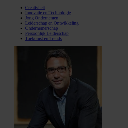
Creativiteit
Innovatie en Technologie
Jong Ondernemen
Leiderschap en Ontwikkeling
Ondernemerschap
Persoonlijk Leiderschap
Toekomst en Trends