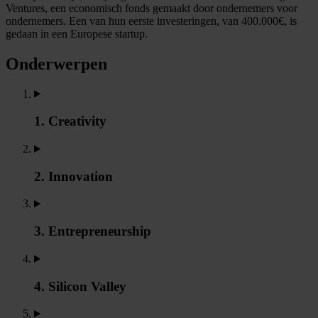
Ventures, een economisch fonds gemaakt door ondernemers voor
ondernemers. Een van hun eerste investeringen, van 400.000€, is
gedaan in een Europese startup.
Onderwerpen
1. Creativity
2. Innovation
3. Entrepreneurship
4. Silicon Valley