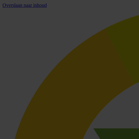
Overslaan naar inhoud