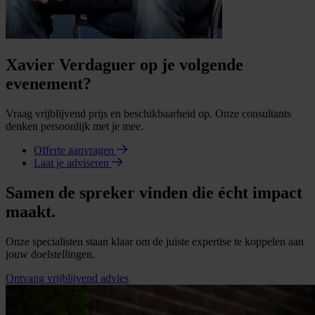
Xavier Verdaguer op je volgende
evenement?
Vraag vrijblijvend prijs en beschikbaarheid op. Onze consultants
denken persoonlijk met je mee.
Offerte aanvragen
Laat je adviseren
Samen de spreker vinden die écht impact
maakt.
Onze specialisten staan klaar om de juiste expertise te koppelen aan
jouw doelstellingen.
Ontvang vrijblijvend advies