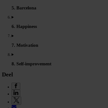
5. Barcelona
6. Happiness
7. Motivation
8. Self-improvement
Deel