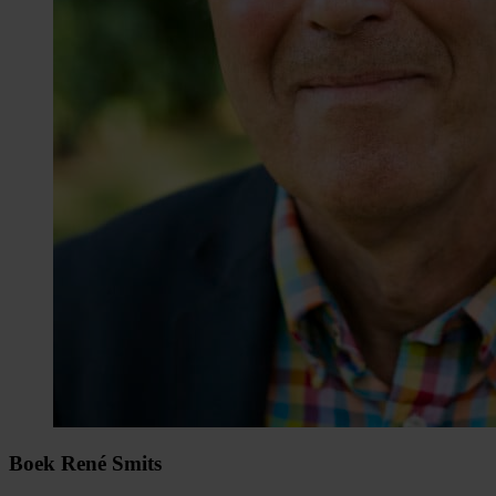
Boek René Smits