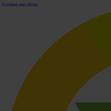
Overslaan naar inhoud