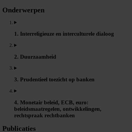
Onderwerpen
1. Interreligieuze en interculturele dialoog
2. Duurzaamheid
3. Prudentieel toezicht op banken
4. Monetair beleid, ECB, euro:
beleidsmaatregelen, ontwikkelingen,
rechtspraak rechtbanken
Publicaties