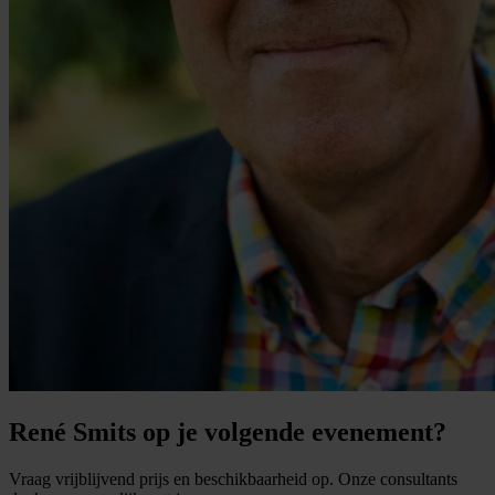
René Smits op je volgende evenement?
Vraag vrijblijvend prijs en beschikbaarheid op. Onze consultants