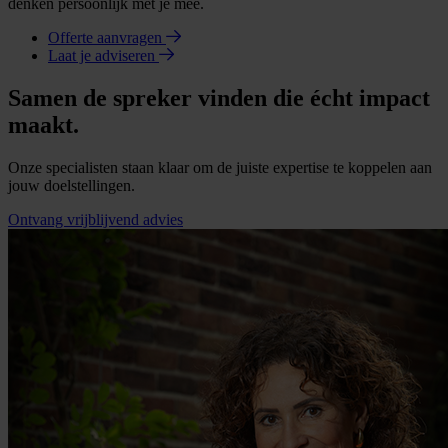
denken persoonlijk met je mee.
Offerte aanvragen
Laat je adviseren
Samen de spreker vinden die écht impact
maakt.
Onze specialisten staan klaar om de juiste expertise te koppelen aan
jouw doelstellingen.
Ontvang vrijblijvend advies