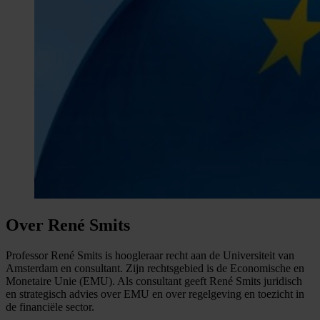
Over René Smits
Professor René Smits is hoogleraar recht aan de Universiteit van
Amsterdam en consultant. Zijn rechtsgebied is de Economische en
Monetaire Unie (EMU). Als consultant geeft René Smits juridisch
en strategisch advies over EMU en over regelgeving en toezicht in
de financiële sector.