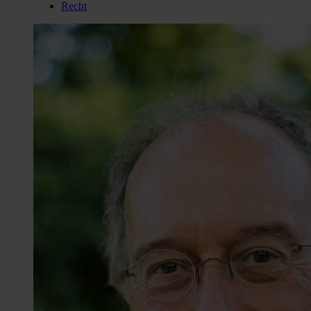
Recht