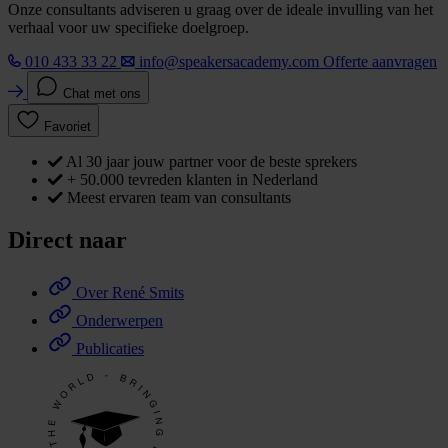
Onze consultants adviseren u graag over de ideale invulling van het
verhaal voor uw specifieke doelgroep.
010 433 33 22
info@speakersacademy.com
Offerte aanvragen
Chat met ons
Favoriet
Al 30 jaar jouw partner voor de beste sprekers
+ 50.000 tevreden klanten in Nederland
Meest ervaren team van consultants
Direct naar
Over René Smits
Onderwerpen
Publicaties