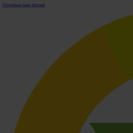
Overslaan naar inhoud