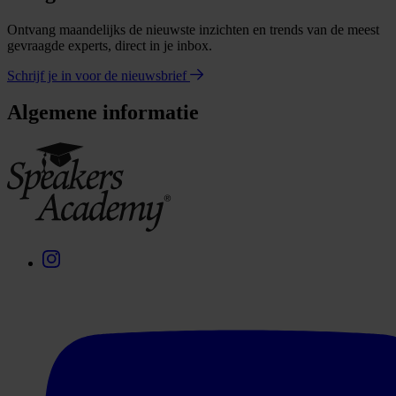
Ontvang maandelijks de nieuwste inzichten en trends van de meest
gevraagde experts, direct in je inbox.
Schrijf je in voor de nieuwsbrief
Algemene informatie