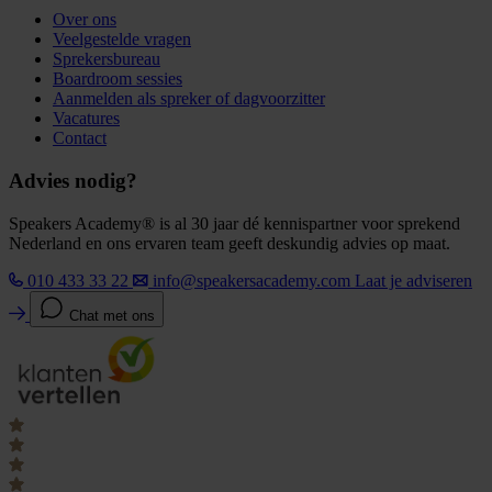
Over ons
Veelgestelde vragen
Sprekersbureau
Boardroom sessies
Aanmelden als spreker of dagvoorzitter
Vacatures
Contact
Advies nodig?
Speakers Academy® is al 30 jaar dé kennispartner voor sprekend
Nederland en ons ervaren team geeft deskundig advies op maat.
010 433 33 22
info@speakersacademy.com
Laat je adviseren
Chat met ons