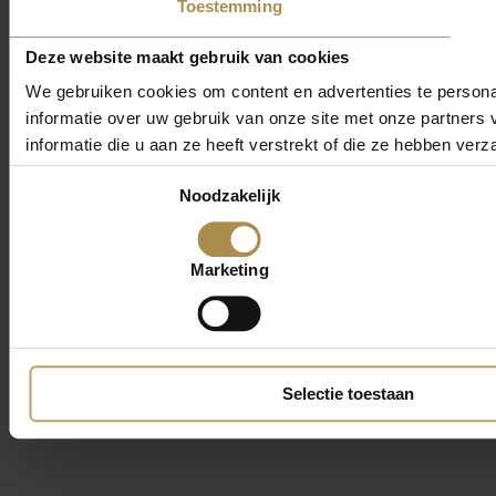
Toestemming
Deze website maakt gebruik van cookies
We gebruiken cookies om content en advertenties te persona
informatie over uw gebruik van onze site met onze partner
informatie die u aan ze heeft verstrekt of die ze hebben ver
Toestemmingsselectie
Noodzakelijk
Marketing
Selectie toestaan