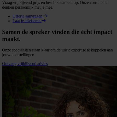
Vraag vrijblijvend prijs en beschikbaarheid op. Onze consultants
denken persoonlijk met je mee.
Offerte aanvragen
Laat je adviseren
Samen de spreker vinden die écht impact
maakt.
Onze specialisten staan klaar om de juiste expertise te koppelen aan
jouw doelstellingen.
Ontvang vrijblijvend advies