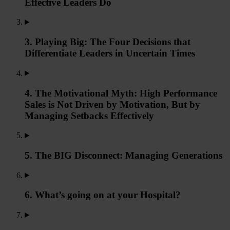
Effective Leaders Do
3. Playing Big: The Four Decisions that
Differentiate Leaders in Uncertain Times
4. The Motivational Myth: High Performance
Sales is Not Driven by Motivation, But by
Managing Setbacks Effectively
5. The BIG Disconnect: Managing Generations
6. What’s going on at your Hospital?