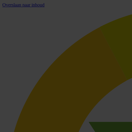
Overslaan naar inhoud