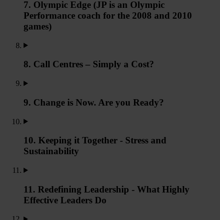
7. Olympic Edge (JP is an Olympic
Performance coach for the 2008 and 2010
games)
8. Call Centres – Simply a Cost?
9. Change is Now. Are you Ready?
10. Keeping it Together - Stress and
Sustainability
11. Redefining Leadership - What Highly
Effective Leaders Do