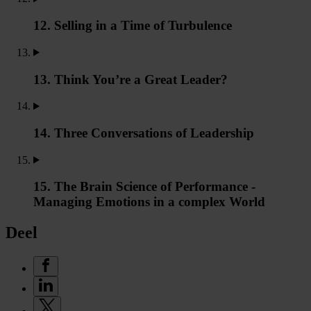
12. Selling in a Time of Turbulence
13. Think You’re a Great Leader?
14. Three Conversations of Leadership
15. The Brain Science of Performance -
Managing Emotions in a complex World
Deel