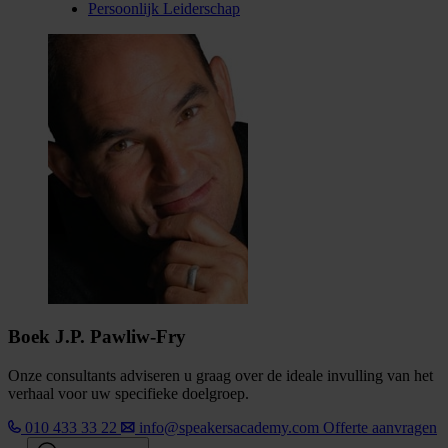
Persoonlijk Leiderschap
Boek J.P. Pawliw-Fry
Onze consultants adviseren u graag over de ideale invulling van het
verhaal voor uw specifieke doelgroep.
010 433 33 22
info@speakersacademy.com
Offerte aanvragen