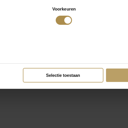
Voorkeuren
Selectie toestaan