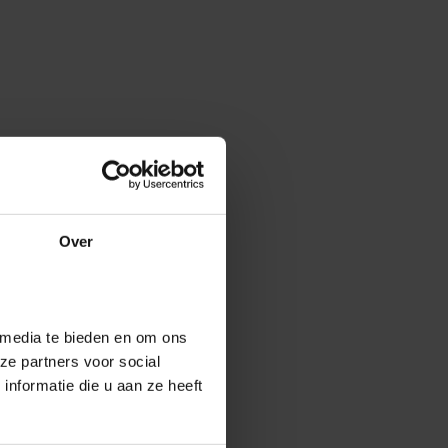
Over
 media te bieden en om ons
ze partners voor social
nformatie die u aan ze heeft