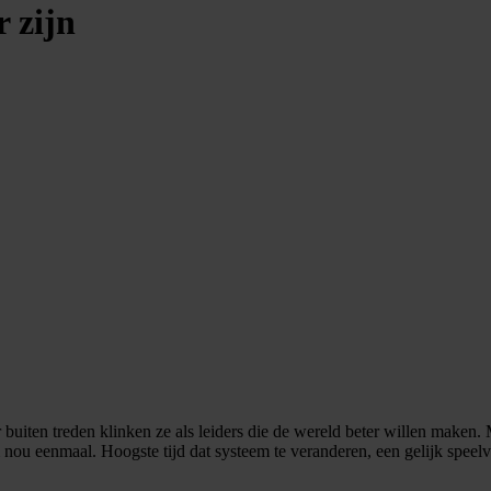
 zijn
 buiten treden klinken ze als leiders die de wereld beter willen maken.
 nou eenmaal. Hoogste tijd dat systeem te veranderen, een gelijk speel