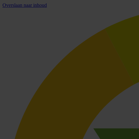
Overslaan naar inhoud