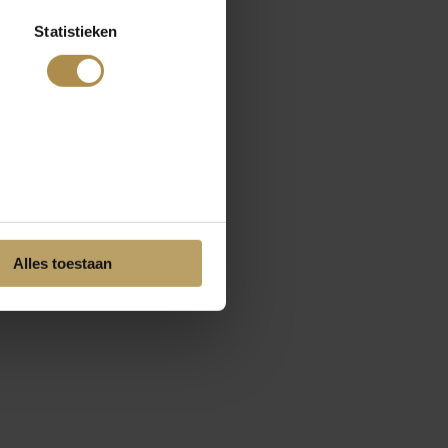
Statistieken
Alles toestaan