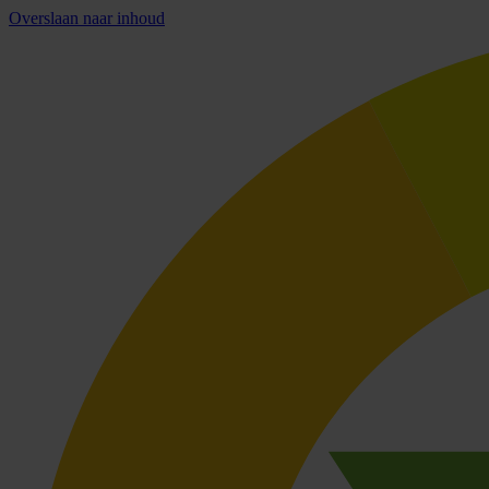
Overslaan naar inhoud