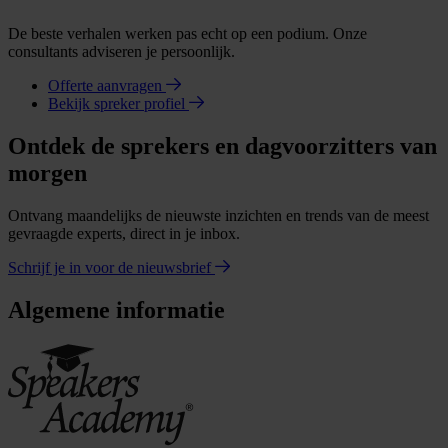
De beste verhalen werken pas echt op een podium. Onze
consultants adviseren je persoonlijk.
Offerte aanvragen
Bekijk spreker profiel
Ontdek de sprekers en dagvoorzitters van
morgen
Ontvang maandelijks de nieuwste inzichten en trends van de meest
gevraagde experts, direct in je inbox.
Schrijf je in voor de nieuwsbrief
Algemene informatie