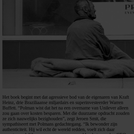
Het boek begint met dat agressieve bod van de eigenaren van Kraft
Heinz, drie Braziliaanse miljardairs en superinvesteerder Warren
Buffett. “Polman wist dat het na een overname van Unilever alleen
zou gaan over kosten besparen. Met die duurzame opdracht zouden
ze zich nauwelijks bezighouden”, zegt Jeroen Smit, die
sympathiseert met Polmans gedachtegang. “Ik bewonder zijn
authenticiteit. Hij wil echt de wereld redden, voelt zich daar