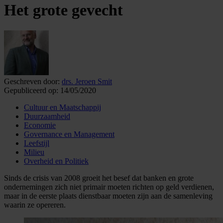
Het grote gevecht
Geschreven door:
drs. Jeroen Smit
Gepubliceerd op:
14/05/2020
Cultuur en Maatschappij
Duurzaamheid
Economie
Governance en Management
Leefstijl
Milieu
Overheid en Politiek
Sinds de crisis van 2008 groeit het besef dat banken en grote
ondernemingen zich niet primair moeten richten op geld verdienen,
maar in de eerste plaats dienstbaar moeten zijn aan de samenleving
waarin ze opereren.