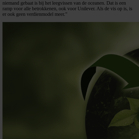
niemand gebaat is bij het leegvissen van de oceanen. Dat is een
ramp voor alle betrokkenen, ook voor Unilever. Als de vis op is, is
er ook geen verdienmodel meer.”