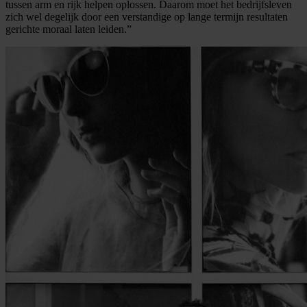
tussen arm en rijk helpen oplossen. Daarom moet het bedrijfsleven
zich wel degelijk door een verstandige op lange termijn resultaten
gerichte moraal laten leiden.”