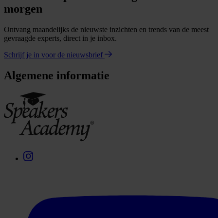
morgen
Ontvang maandelijks de nieuwste inzichten en trends van de meest
gevraagde experts, direct in je inbox.
Schrijf je in voor de nieuwsbrief
Algemene informatie