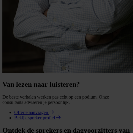
Van lezen naar luisteren?
De beste verhalen werken pas echt op een podium. Onze
consultants adviseren je persoonlijk.
Offerte aanvragen
Bekijk spreker profiel
Ontdek de sprekers en dagvoorzitters van