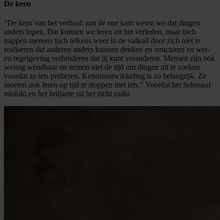
De kern
“De kern van het verhaal: aan de ene kant weten we dat dingen
anders lopen. Dat kunnen we leren uit het verleden, maar toch
trappen mensen toch telkens weer in de valkuil door zich niet te
realiseren dat anderen anders kunnen denken en structuren en wet-
en regelgeving verhinderen dat jij kunt veranderen. Mensen zijn ook
weinig wendbaar en nemen niet de tijd om dingen uit te zoeken
voordat ze iets proberen. Kennisontwikkeling is zo belangrijk. Ze
moeten ook leren op tijd te stoppen met iets.” Voordat het helemaal
mislukt en het briljante uit het zicht raakt.