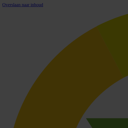
Overslaan naar inhoud