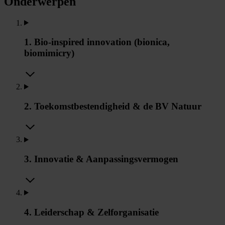
Onderwerpen
1. Bio-inspired innovation (bionica,
biomimicry)
2. Toekomstbestendigheid & de BV Natuur
3. Innovatie & Aanpassingsvermogen
4. Leiderschap & Zelforganisatie