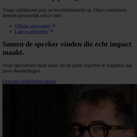
Vraag vrijblijvend prijs en beschikbaarheid op. Onze consultants
denken persoonlijk met je mee.
Offerte aanvragen
Laat je adviseren
Samen de spreker vinden die écht impact
maakt.
Onze specialisten staan klaar om de juiste expertise te koppelen aan
jouw doelstellingen.
Ontvang vrijblijvend advies