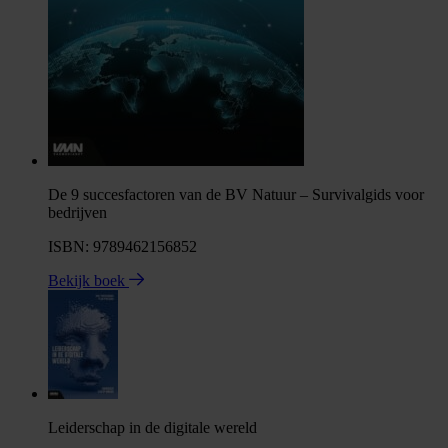
De 9 succesfactoren van de BV Natuur – Survivalgids voor
bedrijven
ISBN: 9789462156852
Bekijk boek
Leiderschap in de digitale wereld