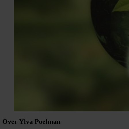
Over Ylva Poelman