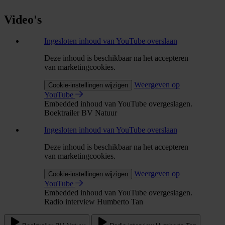
Video's
Ingesloten inhoud van YouTube overslaan
Deze inhoud is beschikbaar na het accepteren
van marketingcookies.
Weergeven op
Cookie-instellingen wijzigen
YouTube
Embedded inhoud van YouTube overgeslagen.
Boektrailer BV Natuur
Ingesloten inhoud van YouTube overslaan
Deze inhoud is beschikbaar na het accepteren
van marketingcookies.
Weergeven op
Cookie-instellingen wijzigen
YouTube
Embedded inhoud van YouTube overgeslagen.
Radio interview Humberto Tan