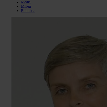
Media
Milieu
Robotica