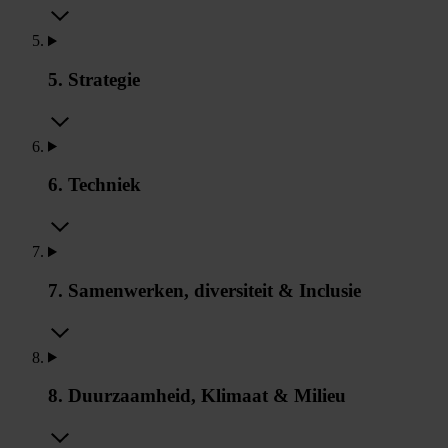
5. Strategie
6. Techniek
7. Samenwerken, diversiteit & Inclusie
8. Duurzaamheid, Klimaat & Milieu