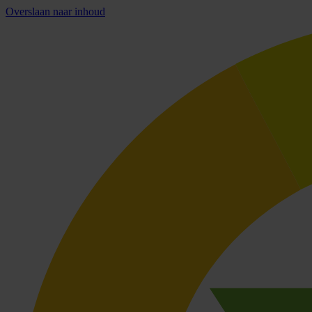
Overslaan naar inhoud