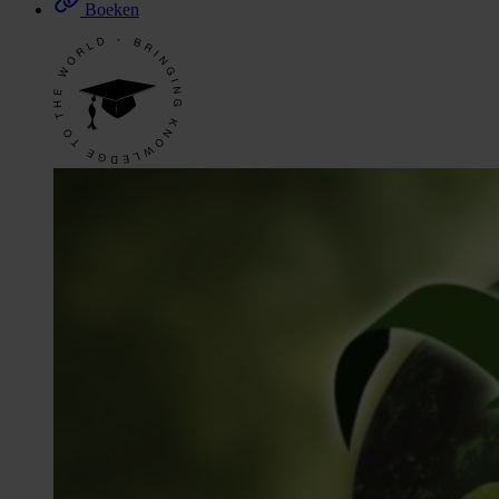
Boeken