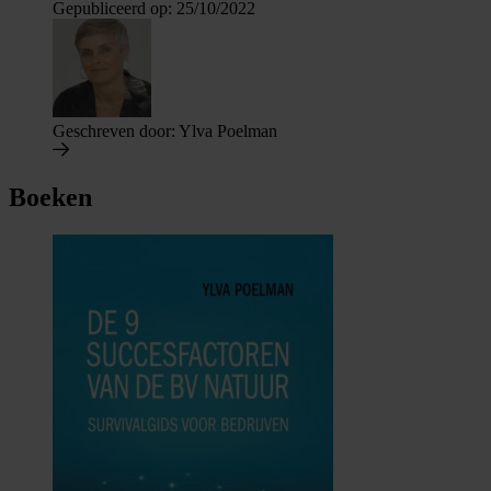
Gepubliceerd op:
25/10/2022
Geschreven door:
Ylva Poelman
Boeken