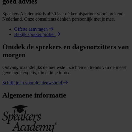
goed advies
Speakers Academy® is al 30 jaar dé kennispartner voor sprekend
Nederland. Onze consultants denken persoonlijk met je mee.
Offerte aanvragen
Bekijk spreker profiel
Ontdek de sprekers en dagvoorzitters van
morgen
Ontvang maandelijks de nieuwste inzichten en trends van de meest
gevraagde experts, direct in je inbox.
Schrijf je in voor de nieuwsbrief
Algemene informatie