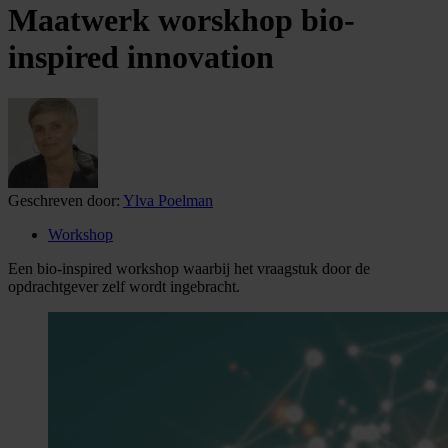
Maatwerk worskhop bio-
inspired innovation
Geschreven door:
Ylva Poelman
Workshop
Een bio-inspired workshop waarbij het vraagstuk door de
opdrachtgever zelf wordt ingebracht.