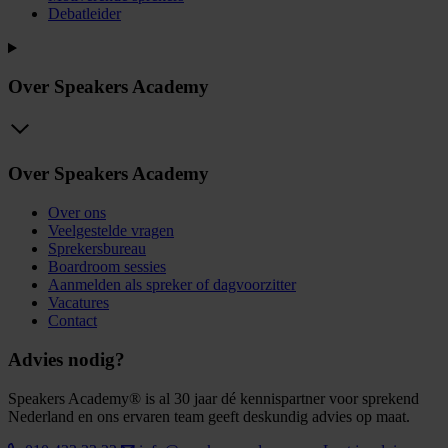
Debatleider
Over Speakers Academy
Over Speakers Academy
Over ons
Veelgestelde vragen
Sprekersbureau
Boardroom sessies
Aanmelden als spreker of dagvoorzitter
Vacatures
Contact
Advies nodig?
Speakers Academy® is al 30 jaar dé kennispartner voor sprekend
Nederland en ons ervaren team geeft deskundig advies op maat.