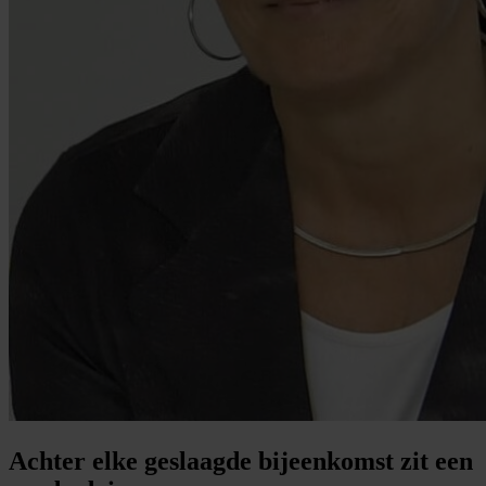
Achter elke geslaagde bijeenkomst zit een