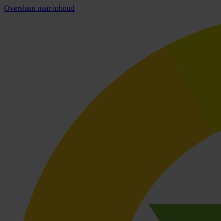
Overslaan naar inhoud