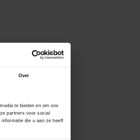
Over
 media te bieden en om ons
ze partners voor social
nformatie die u aan ze heeft