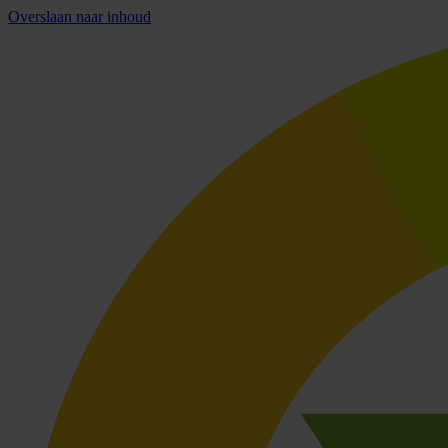
Overslaan naar inhoud