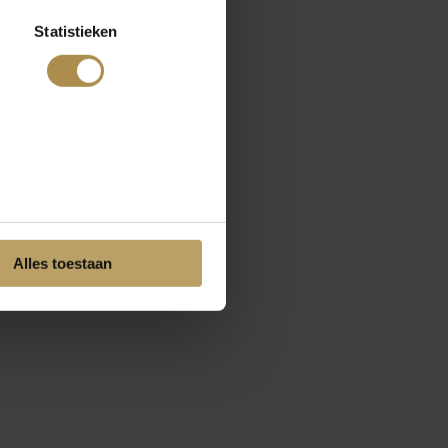
Statistieken
Alles toestaan