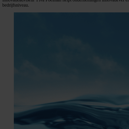
bedrijfsniveau.