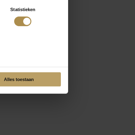
Statistieken
Alles toestaan