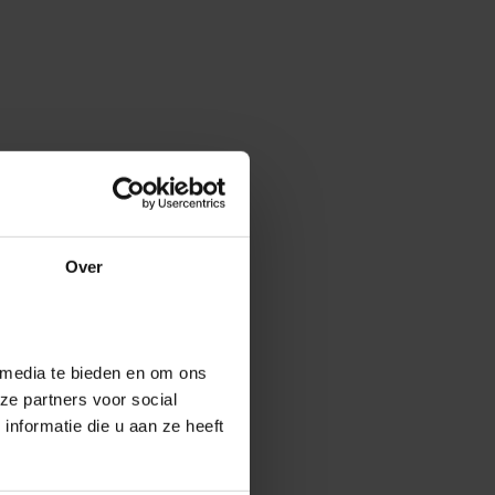
Over
 media te bieden en om ons
ze partners voor social
nformatie die u aan ze heeft