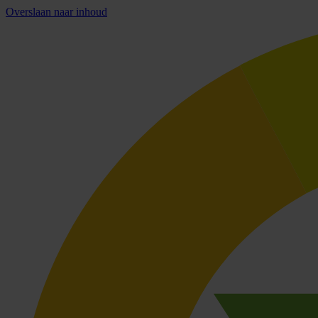
Overslaan naar inhoud