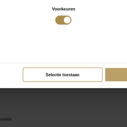
Voorkeuren
Selectie toestaan
solatie