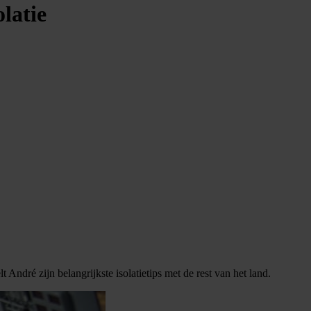
latie
André zijn belangrijkste isolatietips met de rest van het land.