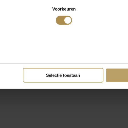
Voorkeuren
Selectie toestaan