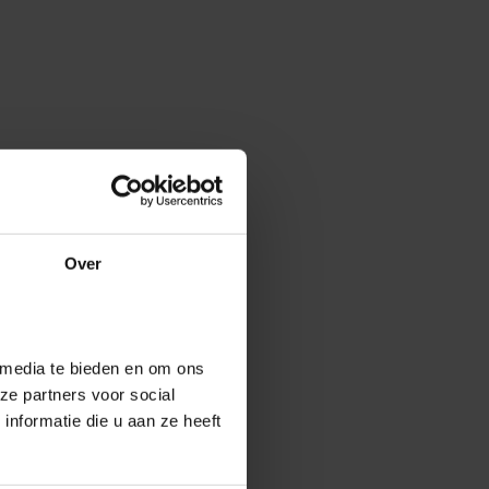
Over
 media te bieden en om ons
ze partners voor social
nformatie die u aan ze heeft