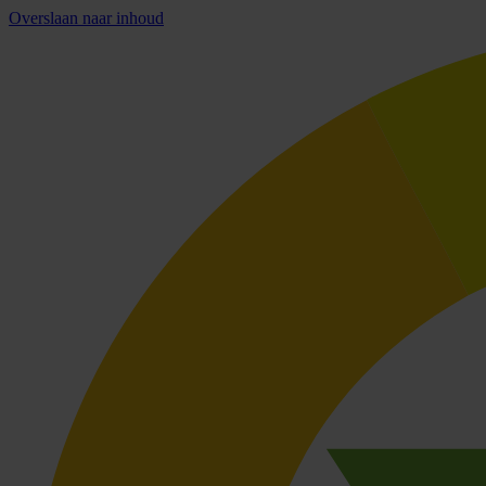
Overslaan naar inhoud