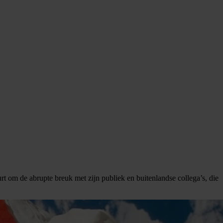
t om de abrupte breuk met zijn publiek en buitenlandse collega’s, die