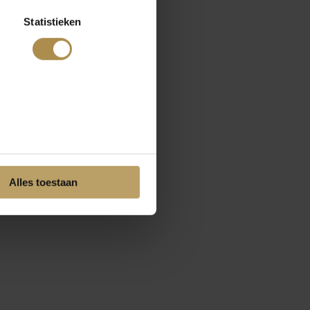
Statistieken
Alles toestaan