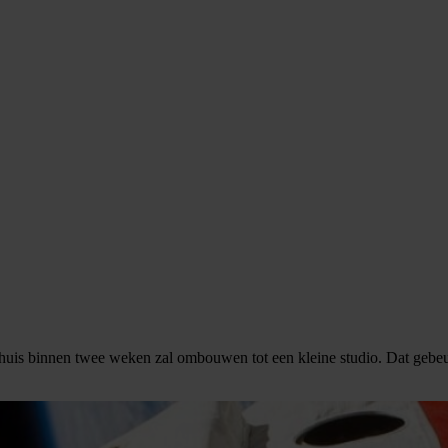
 thuis binnen twee weken zal ombouwen tot een kleine studio. Dat gebeur