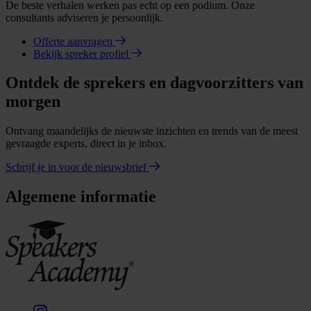
De beste verhalen werken pas echt op een podium. Onze
consultants adviseren je persoonlijk.
Offerte aanvragen
Bekijk spreker profiel
Ontdek de sprekers en dagvoorzitters van
morgen
Ontvang maandelijks de nieuwste inzichten en trends van de meest
gevraagde experts, direct in je inbox.
Schrijf je in voor de nieuwsbrief
Algemene informatie