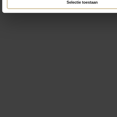
Selectie toestaan