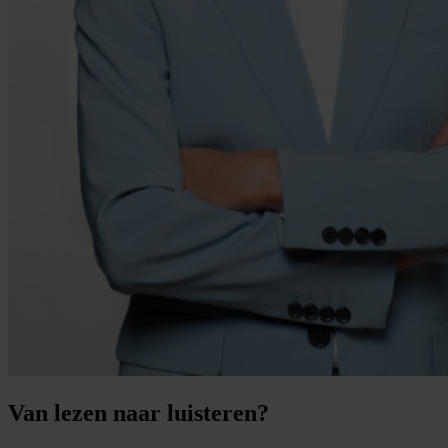
Van lezen naar luisteren?