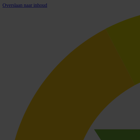
Overslaan naar inhoud