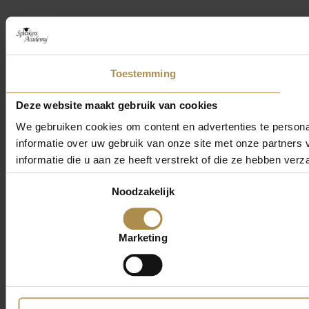
Toestemming
Deze website maakt gebruik van cookies
We gebruiken cookies om content en advertenties te persona
informatie over uw gebruik van onze site met onze partner
informatie die u aan ze heeft verstrekt of die ze hebben ver
Toestemmingsselectie
Noodzakelijk
Marketing