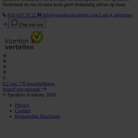
Nederland en ons ervaren team geeft deskundig advies op maat.
010 433 33 22
info@speakersacademy.com
Laat je adviseren
Chat met ons
9.2
van 770 beoordelingen
Schrijf een recensie
© Speakers Academy 2026
Privacy
Cookies
Responsible Disclosure