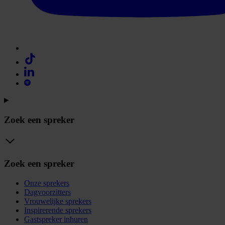
Zoek een spreker
Zoek een spreker
Onze sprekers
Dagvoorzitters
Vrouwelijke sprekers
Inspirerende sprekers
Gastspreker inhuren