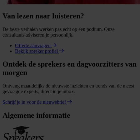
Van lezen naar luisteren?
De beste verhalen werken pas echt op een podium. Onze
consultants adviseren je persoonlijk.
Offerte aanvragen
Bekijk spreker profiel
Ontdek de sprekers en dagvoorzitters van
morgen
Ontvang maandelijks de nieuwste inzichten en trends van de meest
gevraagde experts, direct in je inbox.
Schrijf je in voor de nieuwsbrief
Algemene informatie