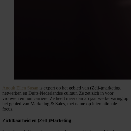
Anouk Ellen Susan
is expert op het gebied van (Zelf-)marketing,
netwerken en Duits-Nederlandse cultuur. Ze zet zich in voor
vrouwen en hun carriere. Ze heeft meer dan 25 jaar werkervaring op
het gebied van Marketing & Sales, met name op internationale
focus.
Zichtbaarheid en (Zelf-)Marketing