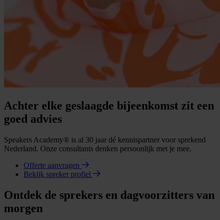
Achter elke geslaagde bijeenkomst zit een
goed advies
Speakers Academy® is al 30 jaar dé kennispartner voor sprekend
Nederland. Onze consultants denken persoonlijk met je mee.
Offerte aanvragen
Bekijk spreker profiel
Ontdek de sprekers en dagvoorzitters van
morgen