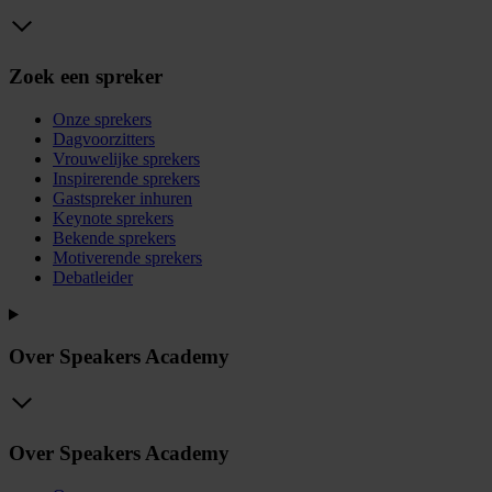
Zoek een spreker
Onze sprekers
Dagvoorzitters
Vrouwelijke sprekers
Inspirerende sprekers
Gastspreker inhuren
Keynote sprekers
Bekende sprekers
Motiverende sprekers
Debatleider
Over Speakers Academy
Over Speakers Academy