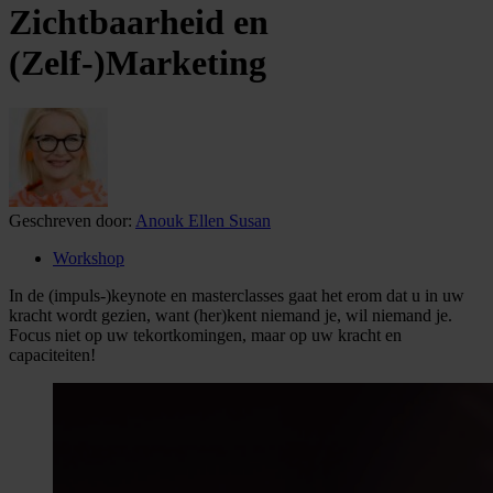
Zichtbaarheid en
(Zelf-)Marketing
Geschreven door:
Anouk Ellen Susan
Workshop
In de (impuls-)keynote en masterclasses gaat het erom dat u in uw
kracht wordt gezien, want (her)kent niemand je, wil niemand je.
Focus niet op uw tekortkomingen, maar op uw kracht en
capaciteiten!