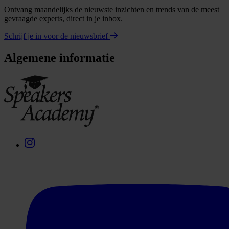
Ontvang maandelijks de nieuwste inzichten en trends van de meest
gevraagde experts, direct in je inbox.
Schrijf je in voor de nieuwsbrief
Algemene informatie