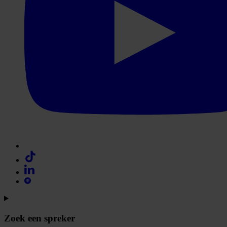
Zoek een spreker