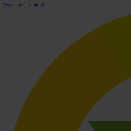
Overslaan naar inhoud