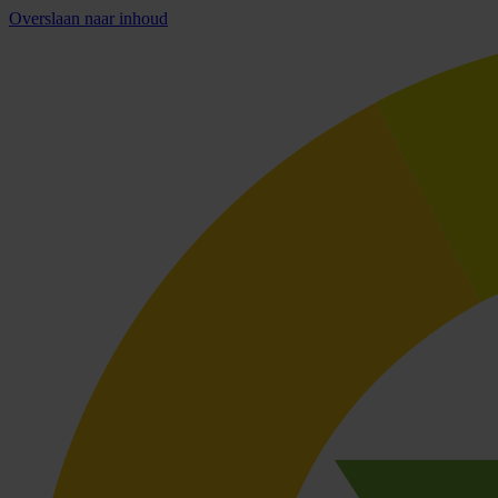
Overslaan naar inhoud