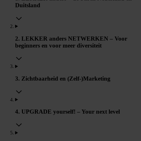
Duitsland
2. LEKKER anders NETWERKEN – Voor
beginners en voor meer diversiteit
3. Zichtbaarheid en (Zelf-)Marketing
4. UPGRADE yourself! – Your next level