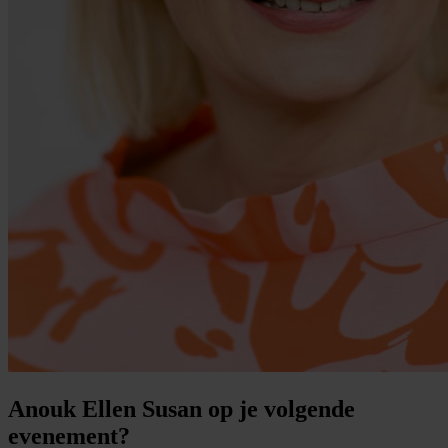
Anouk Ellen Susan op je volgende
evenement?