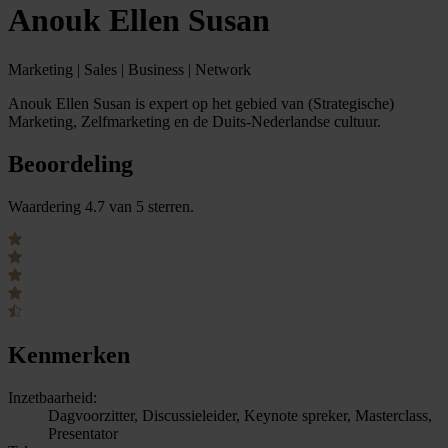
Anouk Ellen Susan
Marketing | Sales | Business | Network
Anouk Ellen Susan is expert op het gebied van (Strategische)
Marketing, Zelfmarketing en de Duits-Nederlandse cultuur.
Beoordeling
Waardering 4.7 van 5 sterren.
Kenmerken
Inzetbaarheid:
Dagvoorzitter, Discussieleider, Keynote spreker, Masterclass,
Presentator