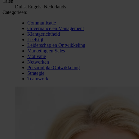
Talen:
Duits, Engels, Nederlands
Categorieën:
Communicatie
Governance en Management
Klantgerichtheid
Leefstijl
Leiderschap en Ontwikkeling
Marketing en Sales
Motivatie
Netwerken
Persoonlijke Ontwikkeling
Strategie
Teamwork