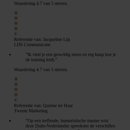
Waardering 4.7 van 5 sterren.
Referentie van:
Jacqueline Lijs
LIJS Communicatie
”Ik vind je een geweldig mens en erg knap hoe je
de training leidt.”
Waardering 4.7 van 5 sterren.
Referentie van:
Quirine ter Haar
Twente Marketing
”Op een treffende, humoristische manier wist
deze Duits-Nederlandse spreekster de verschillen