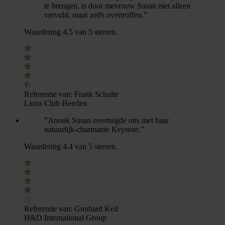
te brengen, is door mevrouw Susan niet alleen
vervuld, maar zelfs overtroffen.”
Waardering 4.5 van 5 sterren.
Referentie van:
Frank Schulte
Lions Club Heerlen
”Anouk Susan overtuigde ons met haar
natuurlijk-charmante Keynote.”
Waardering 4.4 van 5 sterren.
Referentie van:
Gunhard Keil
H&D International Group