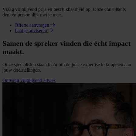
Vraag vrijblijvend prijs en beschikbaarheid op. Onze consultants
denken persoonlijk met je mee.
Offerte aanvragen
Laat je adviseren
Samen de spreker vinden die écht impact
maakt.
Onze specialisten staan klaar om de juiste expertise te koppelen aan
jouw doelstellingen.
Ontvang vrijblijvend advies