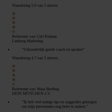
Waardering 5.0 van 5 sterren.
Referentie van:
Giel Polman
Limburg Marketing
“Uitzonderlijk goede coach en speaker”
Waardering 4.7 van 5 sterren.
Referentie van:
Mara Bertling
DEIN MÜNCHEN e.V.
”Ik heb veel nuttige tips en suggesties gekregen
om mijn presentaties nog beter te maken.”