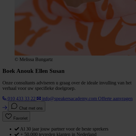
© Melissa Bungartz
Boek Anouk Ellen Susan
Onze consultants adviseren u graag over de ideale invulling van het
verhaal voor uw specifieke doelgroep.
010 433 33 22
info@speakersacademy.com
Offerte aanvragen
Chat met ons
Favoriet
Al 30 jaar jouw partner voor de beste sprekers
+ 50.000 tevreden klanten in Nederland