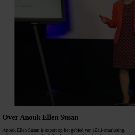
Over Anouk Ellen Susan
Anouk Ellen Susan is expert op het gebied van (Zelf-)marketing,