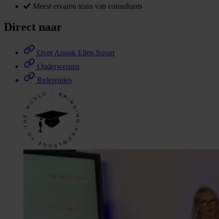
Meest ervaren team van consultants
Direct naar
Over Anouk Ellen Susan
Onderwerpen
Referenties