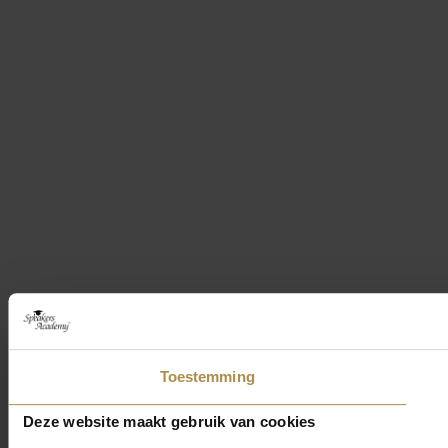
Toestemming
Deze website maakt gebruik van cookies