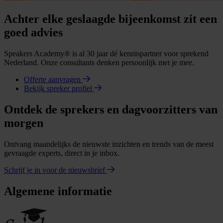
Achter elke geslaagde bijeenkomst zit een
goed advies
Speakers Academy® is al 30 jaar dé kennispartner voor sprekend
Nederland. Onze consultants denken persoonlijk met je mee.
Offerte aanvragen
Bekijk spreker profiel
Ontdek de sprekers en dagvoorzitters van
morgen
Ontvang maandelijks de nieuwste inzichten en trends van de meest
gevraagde experts, direct in je inbox.
Schrijf je in voor de nieuwsbrief
Algemene informatie