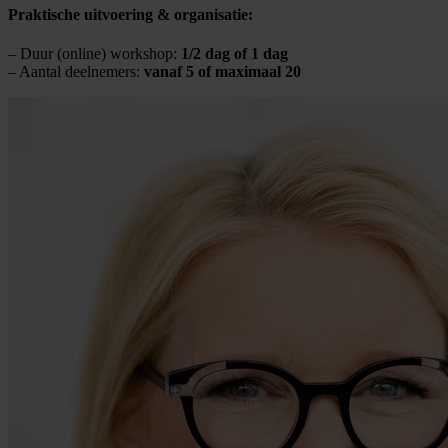
Praktische uitvoering & organisatie:
– Duur (online) workshop:
1/2 dag of 1 dag
– Aantal deelnemers:
vanaf 5 of maximaal 20