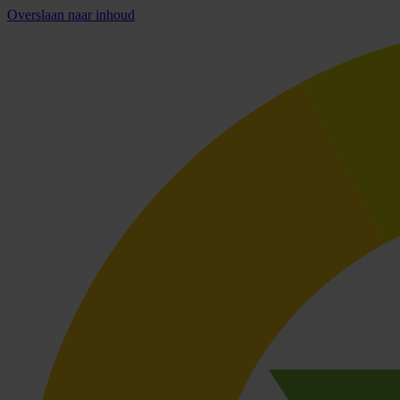
Overslaan naar inhoud