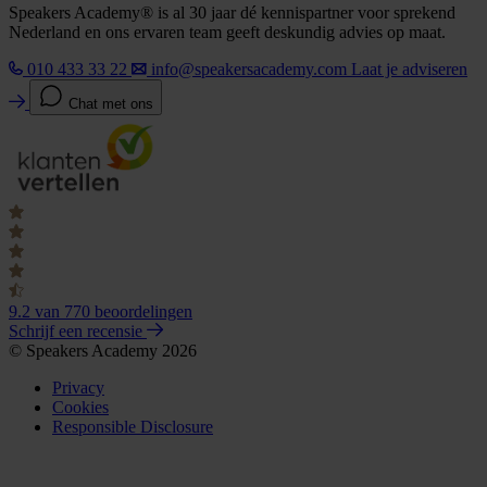
Speakers Academy® is al 30 jaar dé kennispartner voor sprekend
Nederland en ons ervaren team geeft deskundig advies op maat.
010 433 33 22
info@speakersacademy.com
Laat je adviseren
Chat met ons
9.2
van 770 beoordelingen
Schrijf een recensie
© Speakers Academy 2026
Privacy
Cookies
Responsible Disclosure