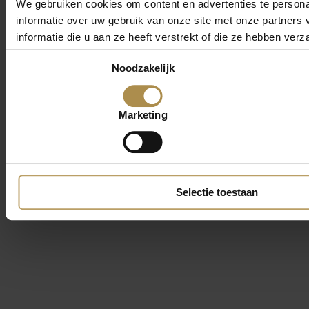
We gebruiken cookies om content en advertenties te persona
informatie over uw gebruik van onze site met onze partner
informatie die u aan ze heeft verstrekt of die ze hebben ver
Toestemmingsselectie
Noodzakelijk
Marketing
Selectie toestaan