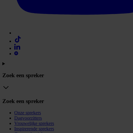
Zoek een spreker
Zoek een spreker
Onze sprekers
Dagvoorzitters
Vrouwelijke sprekers
Inspirerende sprekers