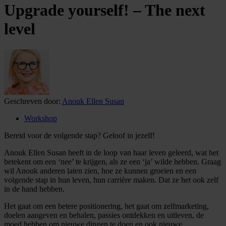
Upgrade yourself! – The next
level
Geschreven door:
Anouk Ellen Susan
Workshop
Bereid voor de volgende stap? Geloof in jezelf!
Anouk Ellen Susan heeft in de loop van haar leven geleerd, wat het
betekent om een ‘nee’ te krijgen, als ze een ‘ja’ wilde hebben. Graag
wil Anouk anderen laten zien, hoe ze kunnen groeien en een
volgende stap in hun leven, hun carrière maken. Dat ze het ook zelf
in de hand hebben.
Het gaat om een betere positionering, het gaat om zelfmarketing,
doelen aangeven en behalen, passies ontdekken en uitleven, de
moed hebben om nieuwe dingen te doen en ook nieuwe