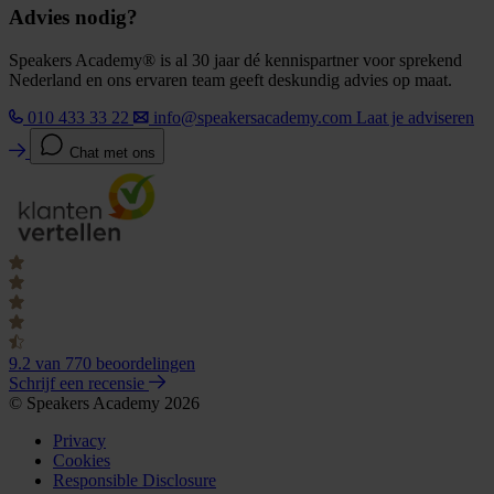
Advies nodig?
Speakers Academy® is al 30 jaar dé kennispartner voor sprekend
Nederland en ons ervaren team geeft deskundig advies op maat.
010 433 33 22
info@speakersacademy.com
Laat je adviseren
Chat met ons
9.2
van 770 beoordelingen
Schrijf een recensie
© Speakers Academy 2026
Privacy
Cookies
Responsible Disclosure