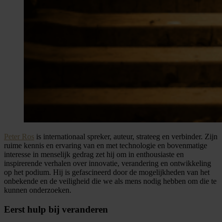
Peter Ros
is internationaal spreker, auteur, strateeg en verbinder. Zijn
ruime kennis en ervaring van en met technologie en bovenmatige
interesse in menselijk gedrag zet hij om in enthousiaste en
inspirerende verhalen over innovatie, verandering en ontwikkeling
op het podium. Hij is gefascineerd door de mogelijkheden van het
onbekende en de veiligheid die we als mens nodig hebben om die te
kunnen onderzoeken.
Eerst hulp bij veranderen