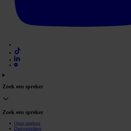
Zoek een spreker
Zoek een spreker
Onze sprekers
Dagvoorzitters