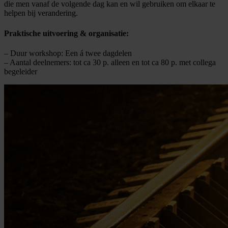
die men vanaf de volgende dag kan en wil gebruiken om elkaar te
helpen bij verandering.
Praktische uitvoering & organisatie:
– Duur workshop: Een á twee dagdelen
– Aantal deelnemers: tot ca 30 p. alleen en tot ca 80 p. met collega
begeleider