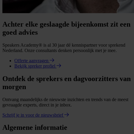
Achter elke geslaagde bijeenkomst zit een
goed advies
Speakers Academy® is al 30 jaar dé kennispartner voor sprekend
Nederland. Onze consultants denken persoonlijk met je mee.
Offerte aanvragen
Bekijk spreker profiel
Ontdek de sprekers en dagvoorzitters van
morgen
Ontvang maandelijks de nieuwste inzichten en trends van de meest
gevraagde experts, direct in je inbox.
Schrijf je in voor de nieuwsbrief
Algemene informatie