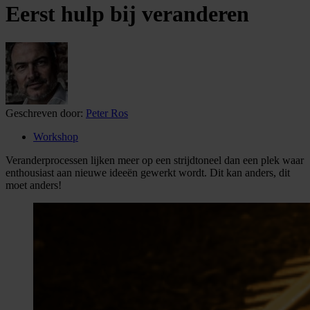
Eerst hulp bij veranderen
Geschreven door:
Peter Ros
Workshop
Veranderprocessen lijken meer op een strijdtoneel dan een plek waar
enthousiast aan nieuwe ideeën gewerkt wordt. Dit kan anders, dit
moet anders!