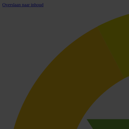
Overslaan naar inhoud