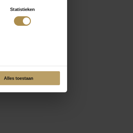
Statistieken
Alles toestaan