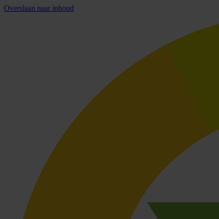
Overslaan naar inhoud