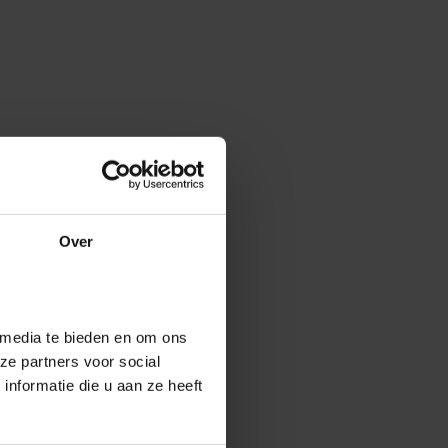
Over
 media te bieden en om ons
ze partners voor social
nformatie die u aan ze heeft