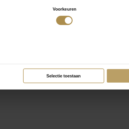
Voorkeuren
Selectie toestaan