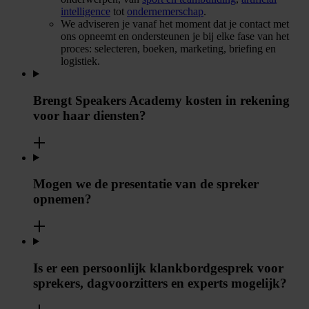
intelligence
tot
ondernemerschap
.
We adviseren je vanaf het moment dat je contact met
ons opneemt en ondersteunen je bij elke fase van het
proces: selecteren, boeken, marketing, briefing en
logistiek.
Brengt Speakers Academy kosten in rekening
voor haar diensten?
Mogen we de presentatie van de spreker
opnemen?
Is er een persoonlijk klankbordgesprek voor
sprekers, dagvoorzitters en experts mogelijk?