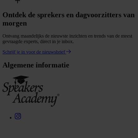
Ontdek de sprekers en dagvoorzitters van
morgen
Ontvang maandelijks de nieuwste inzichten en trends van de meest
gevraagde experts, direct in je inbox.
Schrijf je in voor de nieuwsbrief
Algemene informatie