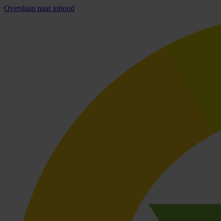
Overslaan naar inhoud