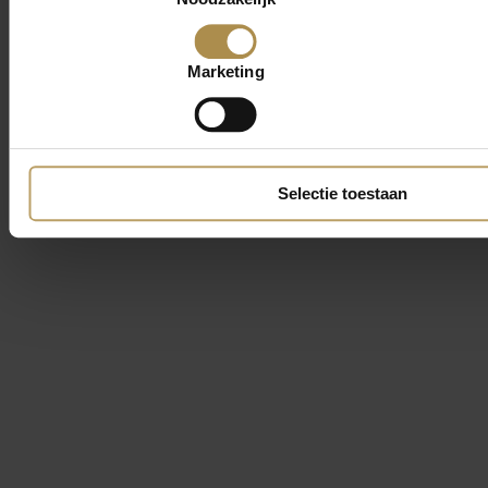
Marketing
Selectie toestaan