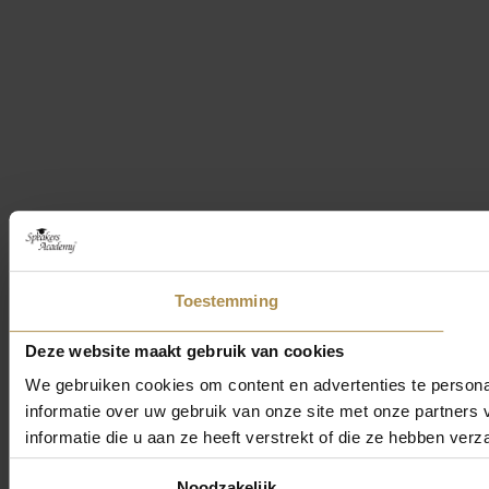
Toestemming
Deze website maakt gebruik van cookies
We gebruiken cookies om content en advertenties te persona
informatie over uw gebruik van onze site met onze partner
informatie die u aan ze heeft verstrekt of die ze hebben ver
Toestemmingsselectie
Noodzakelijk