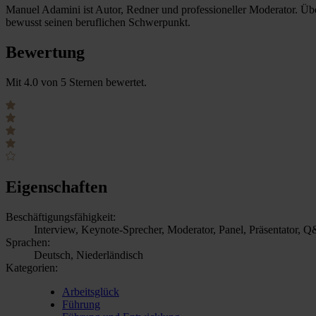
Manuel Adamini ist Autor, Redner und professioneller Moderator. Übe
bewusst seinen beruflichen Schwerpunkt.
Bewertung
Mit 4.0 von 5 Sternen bewertet.
Eigenschaften
Beschäftigungsfähigkeit:
Interview, Keynote-Sprecher, Moderator, Panel, Präsentator, 
Sprachen:
Deutsch, Niederländisch
Kategorien:
Arbeitsglück
Führung