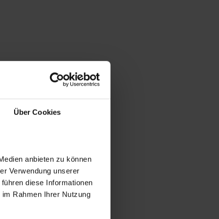
Über Cookies
 Medien anbieten zu können
hrer Verwendung unserer
 führen diese Informationen
ie im Rahmen Ihrer Nutzung