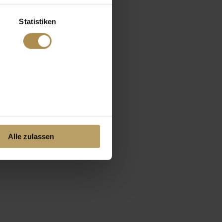
Statistiken
Alle zulassen