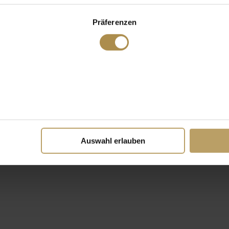
Präferenzen
Auswahl erlauben