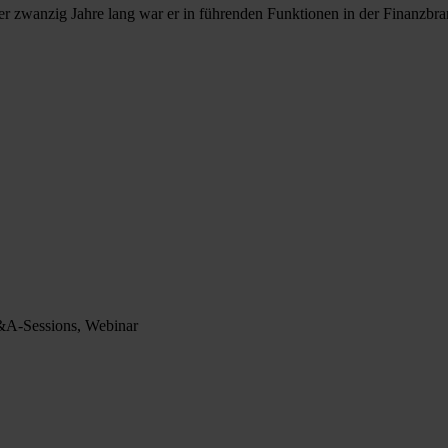
r zwanzig Jahre lang war er in führenden Funktionen in der Finanzbran
Q&A-Sessions, Webinar