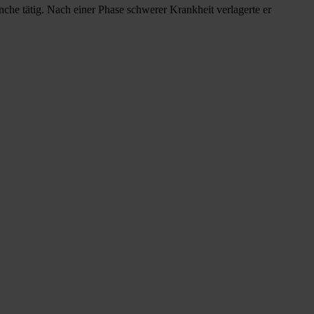
che tätig. Nach einer Phase schwerer Krankheit verlagerte er