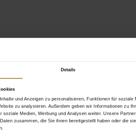
Details
Cookies
nhalte und Anzeigen zu personalisieren, Funktionen für soziale
Website zu analysieren. Außerdem geben wir Informationen zu I
r soziale Medien, Werbung und Analysen weiter. Unsere Partner
 Daten zusammen, die Sie ihnen bereitgestellt haben oder die s
n.