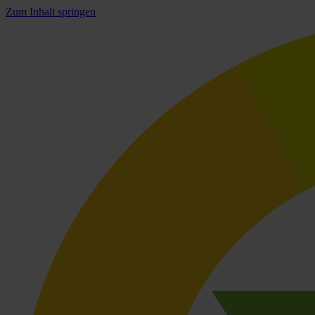
Zum Inhalt springen