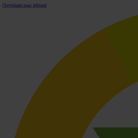
Overslaan naar inhoud