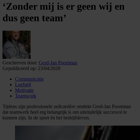
‘Zonder mij is er geen wij en
dus geen team’
Geschreven door:
Gerd-Jan Poortman
Gepubliceerd op:
23/04/2020
Communicatie
Leefstijl
Motivatie
Teamwork
Tijdens zijn professionele zeilcarrière ontdekt Gerd-Jan Poortman
dat teamwerk heel erg belangrijk is om uiteindelijk succesvol te
kunnen zijn. In de sport én het bedrijfsleven.