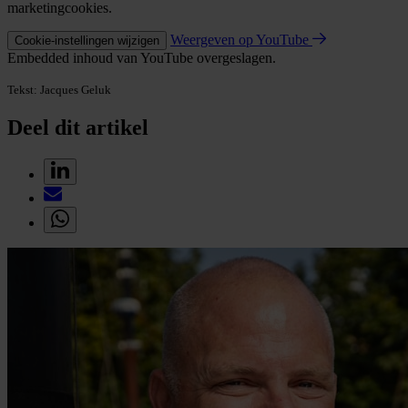
marketingcookies.
Weergeven op YouTube
Cookie-instellingen wijzigen
Embedded inhoud van YouTube overgeslagen.
Tekst: Jacques Geluk
Deel dit artikel