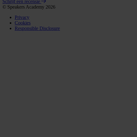
Schrijf een recensie
© Speakers Academy 2026
Privacy
Cookies
Responsible Disclosure