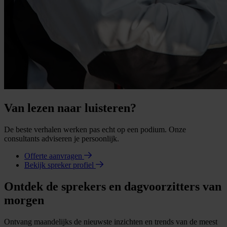
Van lezen naar luisteren?
De beste verhalen werken pas echt op een podium. Onze
consultants adviseren je persoonlijk.
Offerte aanvragen
Bekijk spreker profiel
Ontdek de sprekers en dagvoorzitters van
morgen
Ontvang maandelijks de nieuwste inzichten en trends van de meest