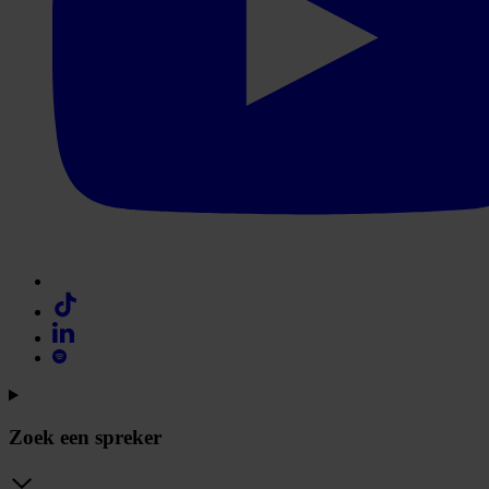
Zoek een spreker