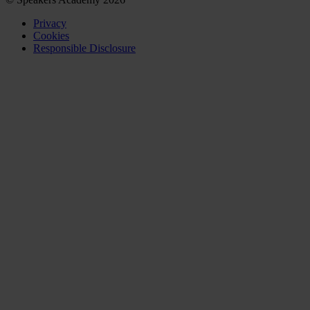
Privacy
Cookies
Responsible Disclosure