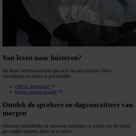
Van lezen naar luisteren?
De beste verhalen werken pas echt op een podium. Onze
consultants adviseren je persoonlijk.
Offerte aanvragen
Bekijk spreker profiel
Ontdek de sprekers en dagvoorzitters van
morgen
Ontvang maandelijks de nieuwste inzichten en trends van de meest
gevraagde experts, direct in je inbox.