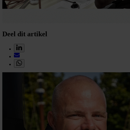
Deel dit artikel