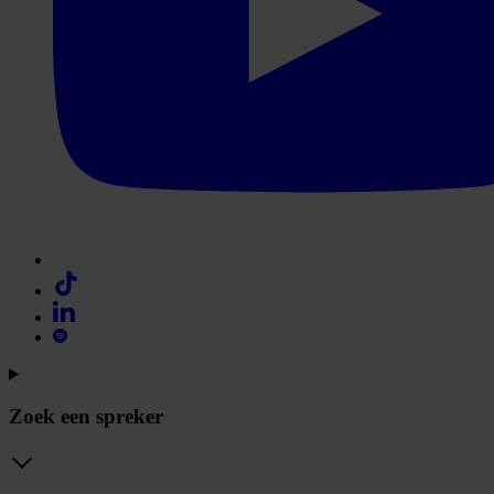
Zoek een spreker