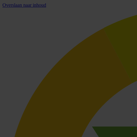
Overslaan naar inhoud