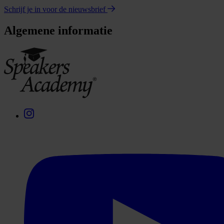
Schrijf je in voor de nieuwsbrief
Algemene informatie