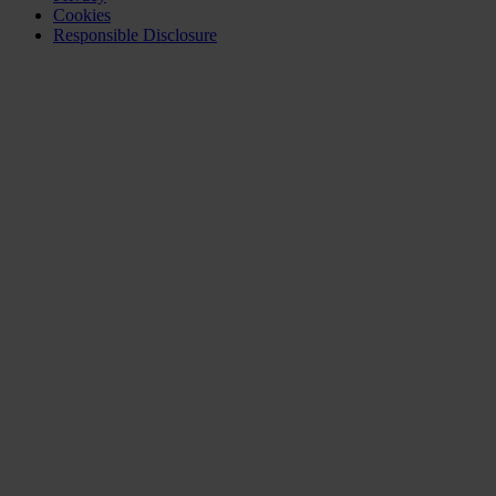
Cookies
Responsible Disclosure