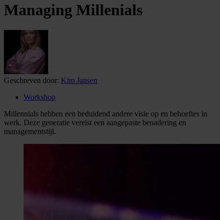
Managing Millenials
Geschreven door:
Kim Jansen
Workshop
Millennials hebben een beduidend andere visie op en behoeftes in
werk. Deze generatie vereist een aangepaste benadering en
managementstijl.