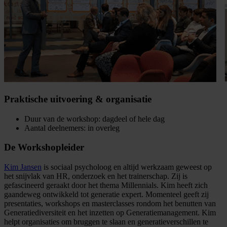
Praktische uitvoering & organisatie
Duur van de workshop: dagdeel of hele dag
Aantal deelnemers: in overleg
De Workshopleider
Kim Jansen
is sociaal psycholoog en altijd werkzaam geweest op
het snijvlak van HR, onderzoek en het trainerschap. Zij is
gefascineerd geraakt door het thema Millennials. Kim heeft zich
gaandeweg ontwikkeld tot generatie expert. Momenteel geeft zij
presentaties, workshops en masterclasses rondom het benutten van
Generatiediversiteit en het inzetten op Generatiemanagement. Kim
helpt organisaties om bruggen te slaan en generatieverschillen te