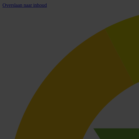
Overslaan naar inhoud