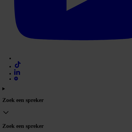
Zoek een spreker
Zoek een spreker