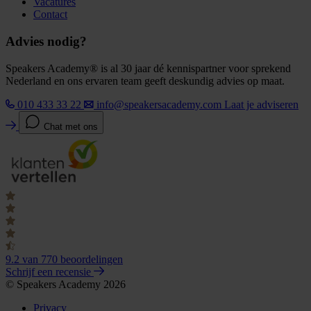
Vacatures
Contact
Advies nodig?
Speakers Academy® is al 30 jaar dé kennispartner voor sprekend
Nederland en ons ervaren team geeft deskundig advies op maat.
010 433 33 22
info@speakersacademy.com
Laat je adviseren
Chat met ons
9.2
van 770 beoordelingen
Schrijf een recensie
© Speakers Academy 2026
Privacy