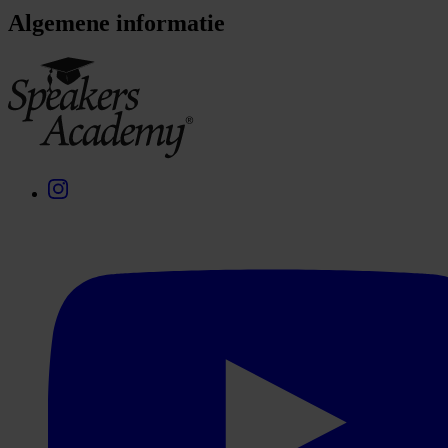
Algemene informatie