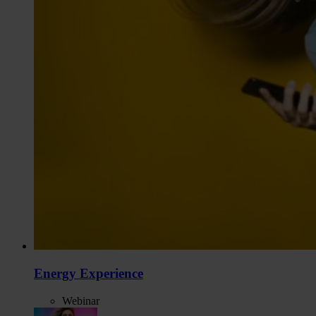
Energy Experience
Webinar