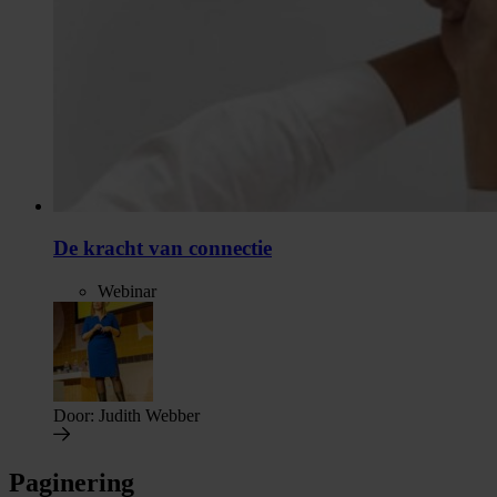
De kracht van connectie
Webinar
Door:
Judith Webber
Paginering