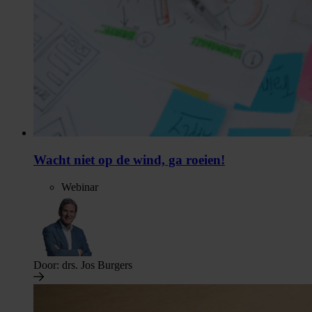
Wacht niet op de wind, ga roeien!
Webinar
Door:
drs. Jos Burgers