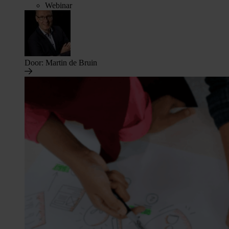
Webinar
Door:
Martin de Bruin