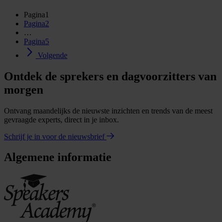
Pagina
1
Pagina
2
…
Pagina
5
Volgende
Ontdek de sprekers en dagvoorzitters van
morgen
Ontvang maandelijks de nieuwste inzichten en trends van de meest
gevraagde experts, direct in je inbox.
Schrijf je in voor de nieuwsbrief
Algemene informatie