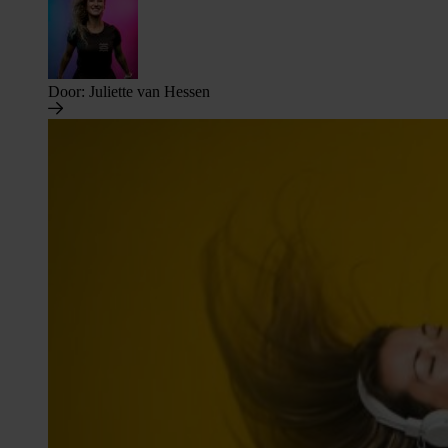
Door:
Juliette van Hessen