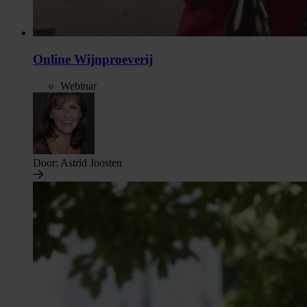
Online Wijnproeverij
Webinar
Door:
Astrid Joosten