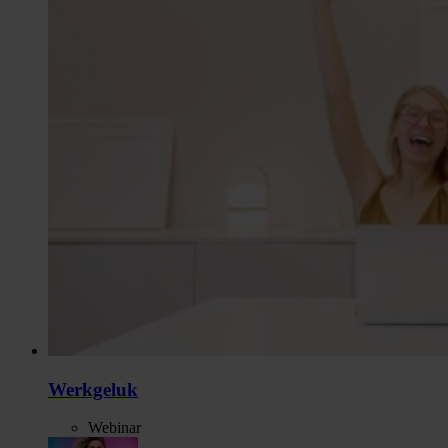
Werkgeluk
Webinar