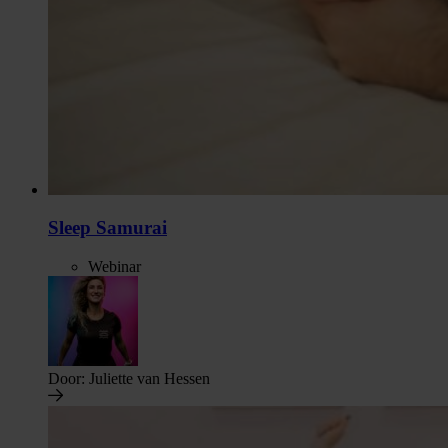
Sleep Samurai
Webinar
Door:
Juliette van Hessen