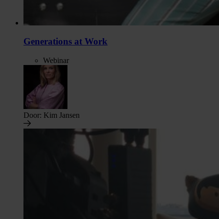
Generations at Work
Webinar
Door:
Kim Jansen