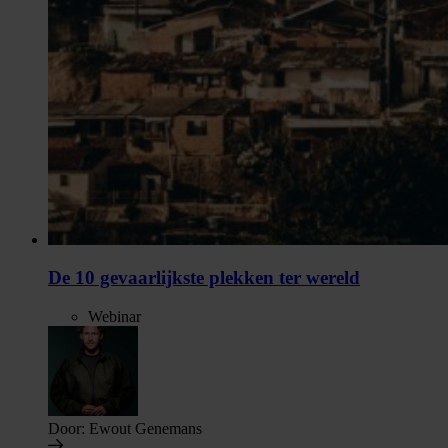
De 10 gevaarlijkste plekken ter wereld
Webinar
Door:
Ewout Genemans