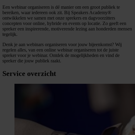
Een webinar organiseren is dé manier om een groot publiek te
bereiken, waar iedereen ook zit. Bij Speakers Academy®
ontwikkelen we samen met onze sprekers en dagvoorzitters
concepten voor online, hybride en events op locatie. Zo geeft een
spreker een inspirerende, motiverende lezing aan honderden mensen
tegelijk.
Denk je aan webinars organiseren voor jouw bijeenkomst? Wij
regelen alles, van een online webinar organiseren tot de juiste
spreker voor je webinar. Ontdek de mogelijkheden en vind de
spreker die jouw publiek raakt.
Service overzicht