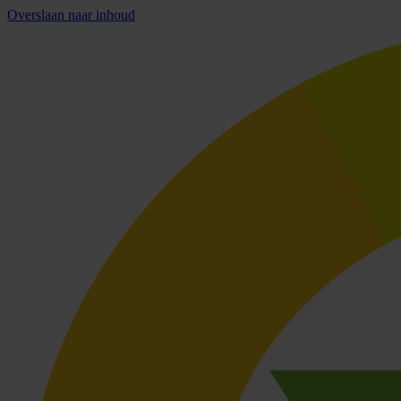
Overslaan naar inhoud