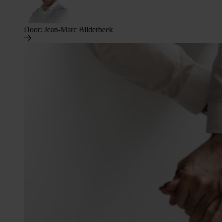
Door:
Jean-Marc Bilderbeek