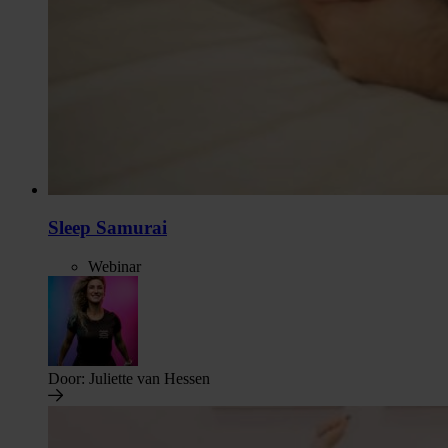
Sleep Samurai
Webinar
Door:
Juliette van Hessen