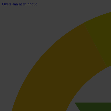
Overslaan naar inhoud