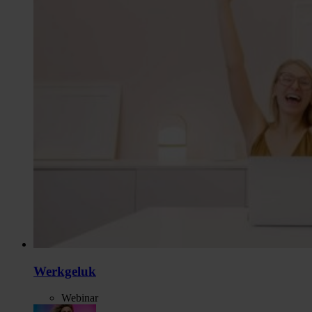
Werkgeluk
Webinar