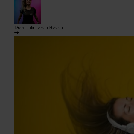
Door:
Juliette van Hessen