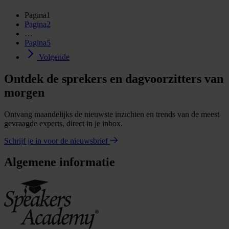
Pagina
1
Pagina
2
…
Pagina
5
Volgende
Ontdek de sprekers en dagvoorzitters van
morgen
Ontvang maandelijks de nieuwste inzichten en trends van de meest
gevraagde experts, direct in je inbox.
Schrijf je in voor de nieuwsbrief
Algemene informatie