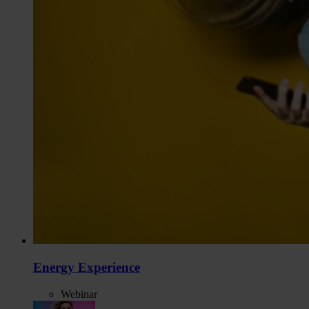
Energy Experience
Webinar