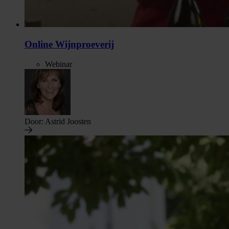
Online Wijnproeverij
Webinar
Door:
Astrid Joosten