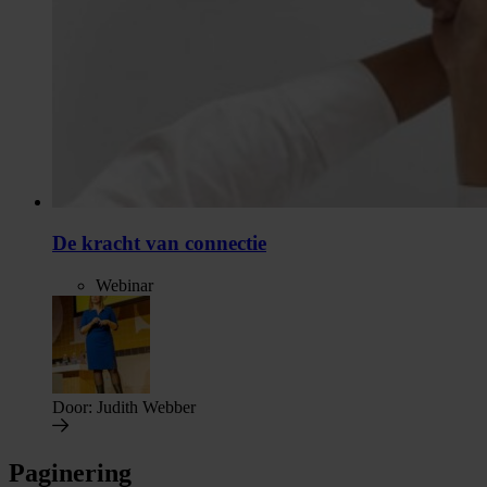
De kracht van connectie
Webinar
Door:
Judith Webber
Paginering