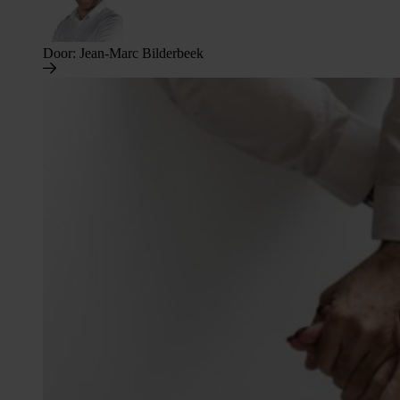
Door:
Jean-Marc Bilderbeek