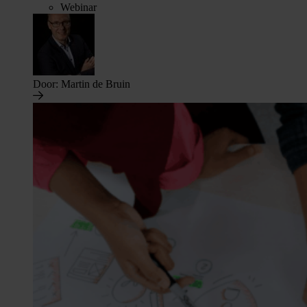
Webinar
Door:
Martin de Bruin