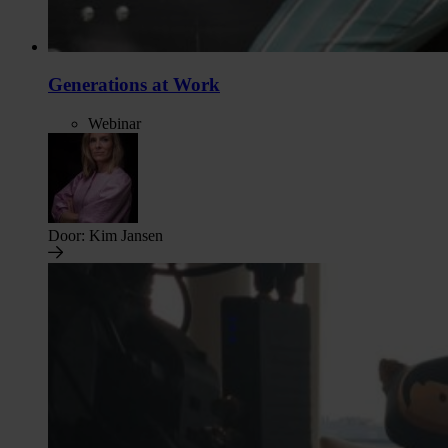
Generations at Work
Webinar
Door:
Kim Jansen