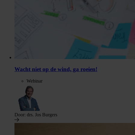
Wacht niet op de wind, ga roeien!
Webinar
Door:
drs. Jos Burgers