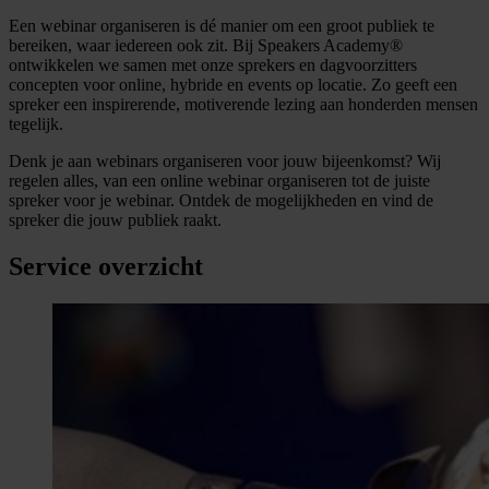
Een webinar organiseren is dé manier om een groot publiek te
bereiken, waar iedereen ook zit. Bij Speakers Academy®
ontwikkelen we samen met onze sprekers en dagvoorzitters
concepten voor online, hybride en events op locatie. Zo geeft een
spreker een inspirerende, motiverende lezing aan honderden mensen
tegelijk.
Denk je aan webinars organiseren voor jouw bijeenkomst? Wij
regelen alles, van een online webinar organiseren tot de juiste
spreker voor je webinar. Ontdek de mogelijkheden en vind de
spreker die jouw publiek raakt.
Service overzicht