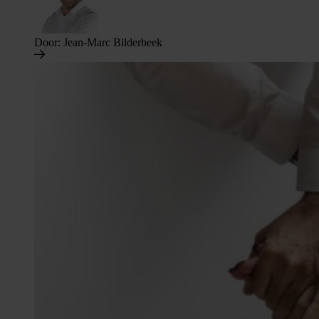
Door:
Jean-Marc Bilderbeek