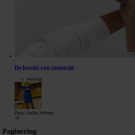
De kracht van connectie
Webinar
Door:
Judith Webber
Paginering