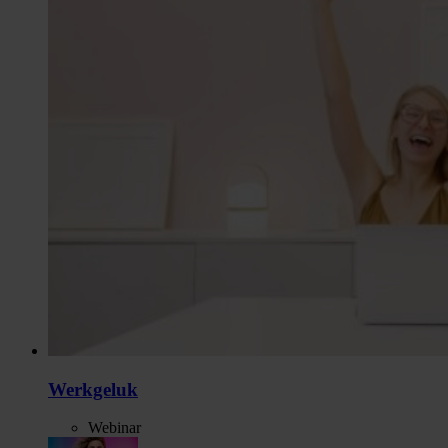
Werkgeluk
Webinar