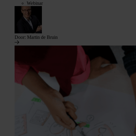
Webinar
Door:
Martin de Bruin