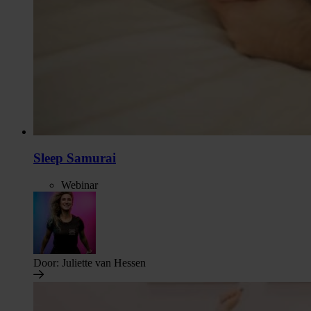
Sleep Samurai
Webinar
Door:
Juliette van Hessen