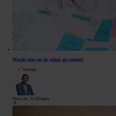
Wacht niet op de wind, ga roeien!
Webinar
Door:
drs. Jos Burgers