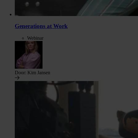
Generations at Work
Webinar
Door:
Kim Jansen