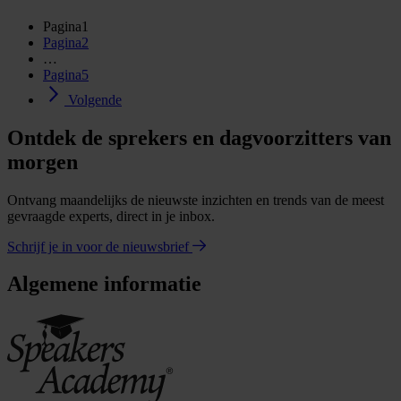
Pagina
1
Pagina
2
…
Pagina
5
Volgende
Ontdek de sprekers en dagvoorzitters van
morgen
Ontvang maandelijks de nieuwste inzichten en trends van de meest
gevraagde experts, direct in je inbox.
Schrijf je in voor de nieuwsbrief
Algemene informatie