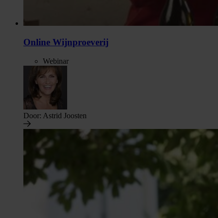
Online Wijnproeverij
Webinar
Door:
Astrid Joosten