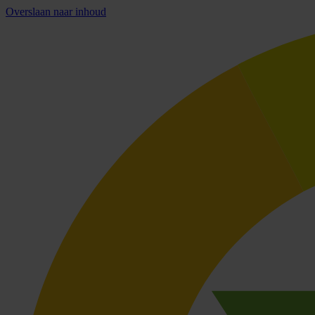
Overslaan naar inhoud