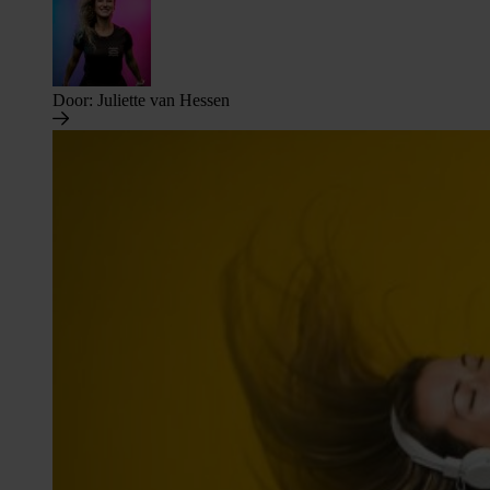
Door:
Juliette van Hessen