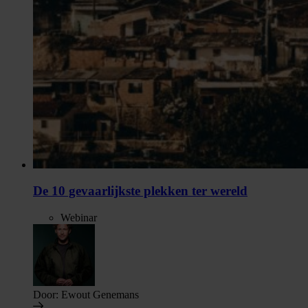
De 10 gevaarlijkste plekken ter wereld
Webinar
Door:
Ewout Genemans