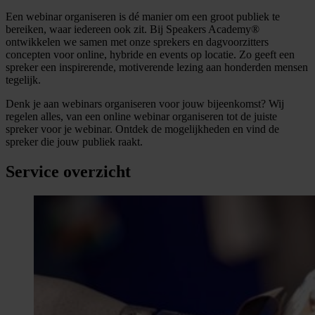
Een webinar organiseren is dé manier om een groot publiek te
bereiken, waar iedereen ook zit. Bij Speakers Academy®
ontwikkelen we samen met onze sprekers en dagvoorzitters
concepten voor online, hybride en events op locatie. Zo geeft een
spreker een inspirerende, motiverende lezing aan honderden mensen
tegelijk.
Denk je aan webinars organiseren voor jouw bijeenkomst? Wij
regelen alles, van een online webinar organiseren tot de juiste
spreker voor je webinar. Ontdek de mogelijkheden en vind de
spreker die jouw publiek raakt.
Service overzicht