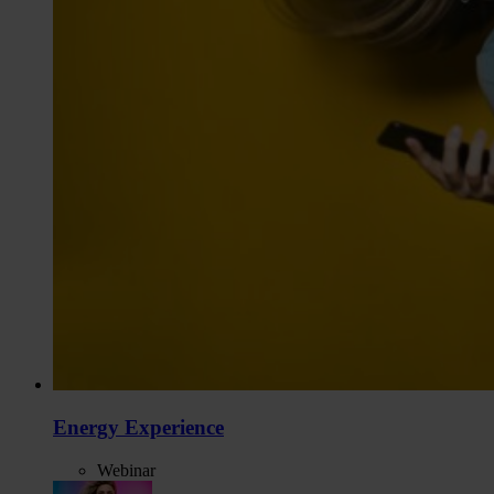
Energy Experience
Webinar