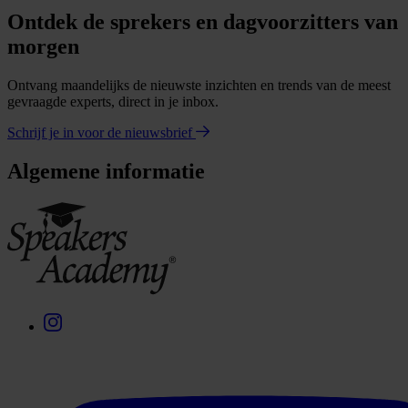
Ontdek de sprekers en dagvoorzitters van
morgen
Ontvang maandelijks de nieuwste inzichten en trends van de meest
gevraagde experts, direct in je inbox.
Schrijf je in voor de nieuwsbrief
Algemene informatie