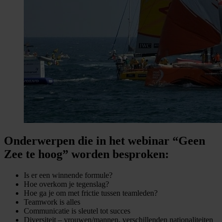
Onderwerpen die in het webinar “Geen
Zee te hoog” worden besproken:
Is er een winnende formule?
Hoe overkom je tegenslag?
Hoe ga je om met frictie tussen teamleden?
Teamwork is alles
Communicatie is sleutel tot succes
Diversiteit – vrouwen/mannen, verschillenden nationaliteiten