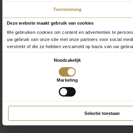
Toestemming
Deze website maakt gebruik van cookies
We gebruiken cookies om content en advertenties te persona
uw gebruik van onze site met onze partners voor social med
verstrekt of die ze hebben verzameld op basis van uw gebru
Toestemmingsselectie
Noodzakelijk
Marketing
Selectie toestaan