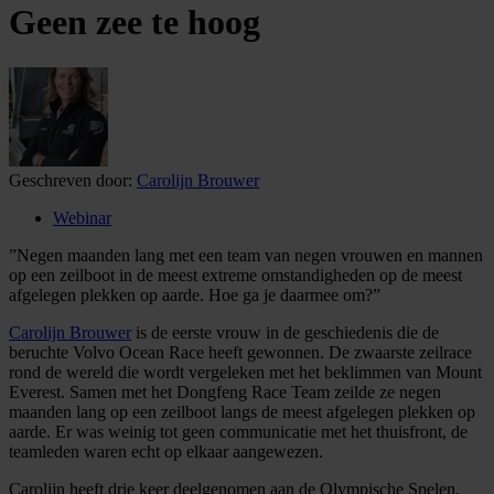
Geen zee te hoog
Geschreven door:
Carolijn Brouwer
Webinar
”Negen maanden lang met een team van negen vrouwen en mannen
op een zeilboot in de meest extreme omstandigheden op de meest
afgelegen plekken op aarde. Hoe ga je daarmee om?”
Carolijn Brouwer
is de eerste vrouw in de geschiedenis die de
beruchte Volvo Ocean Race heeft gewonnen. De zwaarste zeilrace
rond de wereld die wordt vergeleken met het beklimmen van Mount
Everest. Samen met het Dongfeng Race Team zeilde ze negen
maanden lang op een zeilboot langs de meest afgelegen plekken op
aarde. Er was weinig tot geen communicatie met het thuisfront, de
teamleden waren echt op elkaar aangewezen.
Carolijn heeft drie keer deelgenomen aan de Olympische Spelen,