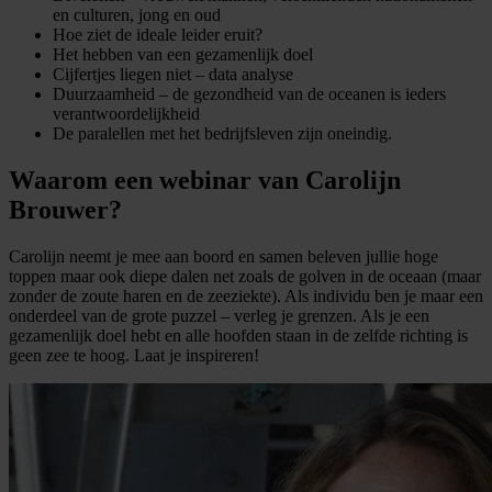
en culturen, jong en oud
Hoe ziet de ideale leider eruit?
Het hebben van een gezamenlijk doel
Cijfertjes liegen niet – data analyse
Duurzaamheid – de gezondheid van de oceanen is ieders
verantwoordelijkheid
De paralellen met het bedrijfsleven zijn oneindig.
Waarom een webinar van Carolijn
Brouwer?
Carolijn neemt je mee aan boord en samen beleven jullie hoge
toppen maar ook diepe dalen net zoals de golven in de oceaan (maar
zonder de zoute haren en de zeeziekte). Als individu ben je maar een
onderdeel van de grote puzzel – verleg je grenzen. Als je een
gezamenlijk doel hebt en alle hoofden staan in de zelfde richting is
geen zee te hoog. Laat je inspireren!