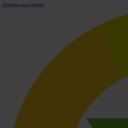
Overslaan naar inhoud