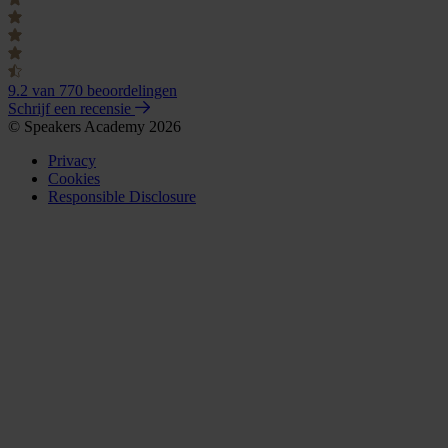
9.2
van 770 beoordelingen
Schrijf een recensie
© Speakers Academy 2026
Privacy
Cookies
Responsible Disclosure