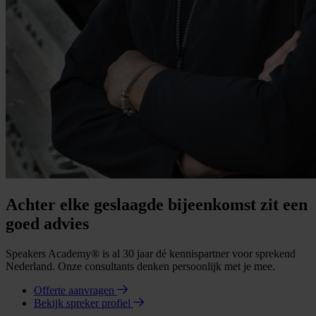
Achter elke geslaagde bijeenkomst zit een
goed advies
Speakers Academy® is al 30 jaar dé kennispartner voor sprekend
Nederland. Onze consultants denken persoonlijk met je mee.
Offerte aanvragen
Bekijk spreker profiel