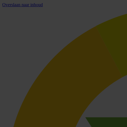
Overslaan naar inhoud