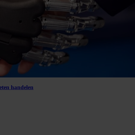
oeten handelen