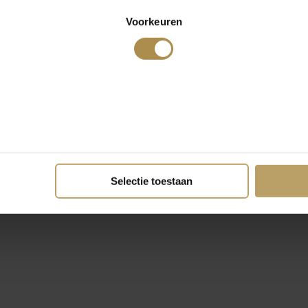
Voorkeuren
Selectie toestaan