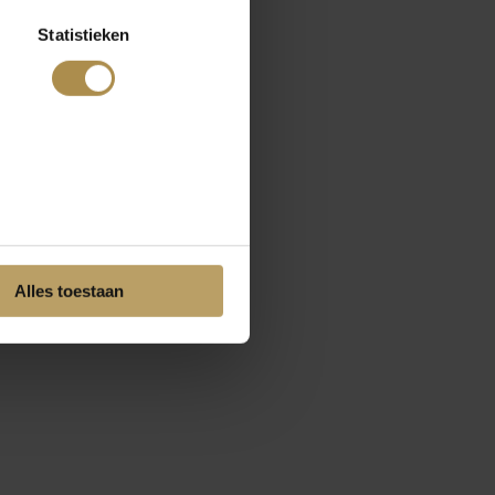
Statistieken
Alles toestaan