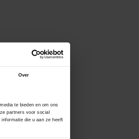
Over
 media te bieden en om ons
ze partners voor social
nformatie die u aan ze heeft