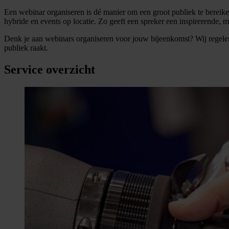
Een webinar organiseren is dé manier om een groot publiek te berei
hybride en events op locatie. Zo geeft een spreker een inspirerende, 
Denk je aan webinars organiseren voor jouw bijeenkomst? Wij regelen 
publiek raakt.
Service overzicht