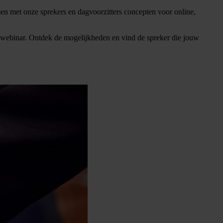
n met onze sprekers en dagvoorzitters concepten voor online,
je webinar. Ontdek de mogelijkheden en vind de spreker die jouw