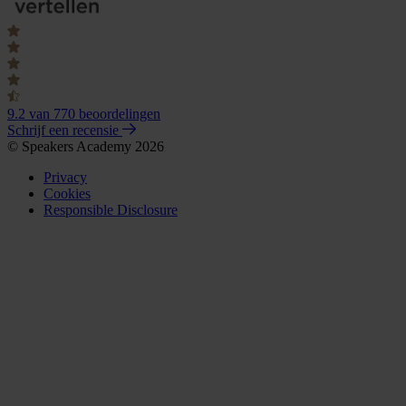
9.2
van 770 beoordelingen
Schrijf een recensie
© Speakers Academy 2026
Privacy
Cookies
Responsible Disclosure