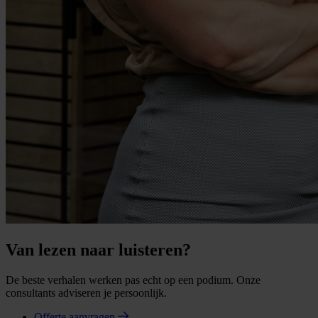
Van lezen naar luisteren?
De beste verhalen werken pas echt op een podium. Onze
consultants adviseren je persoonlijk.
Offerte aanvragen