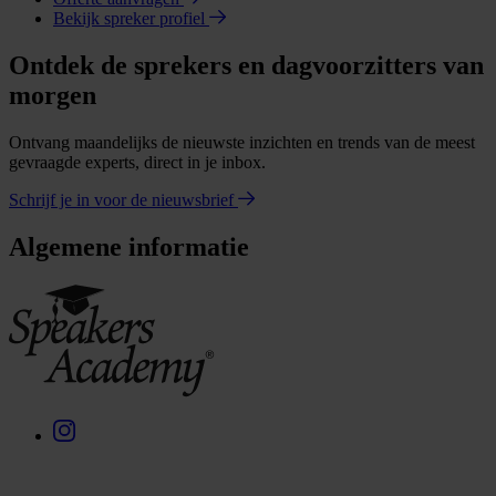
Bekijk spreker profiel
Ontdek de sprekers en dagvoorzitters van
morgen
Ontvang maandelijks de nieuwste inzichten en trends van de meest
gevraagde experts, direct in je inbox.
Schrijf je in voor de nieuwsbrief
Algemene informatie