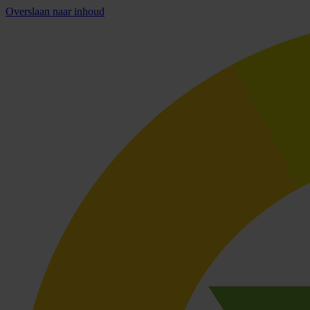
Overslaan naar inhoud