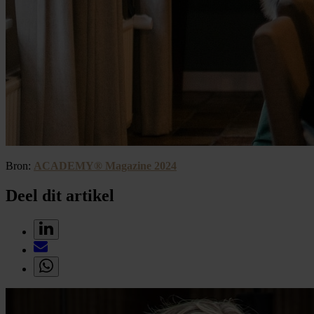
Bron:
ACADEMY® Magazine 2024
Deel dit artikel