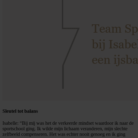
Sleutel tot balans
Isabelle: “Bij mij was het de verkeerde mindset waardoor ik naar de
sportschool ging. Ik wilde mijn lichaam veranderen, mijn slechte
zelfbeeld compenseren. Het was echter nooit genoeg en ik ging