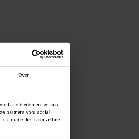
Over
 media te bieden en om ons
ze partners voor social
nformatie die u aan ze heeft