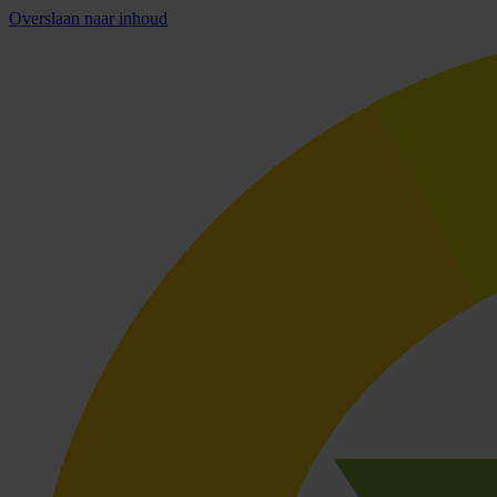
Overslaan naar inhoud