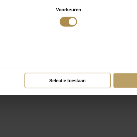
Voorkeuren
Selectie toestaan