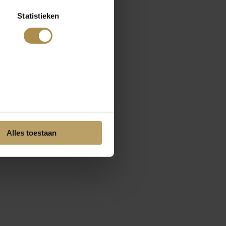
Statistieken
Alles toestaan