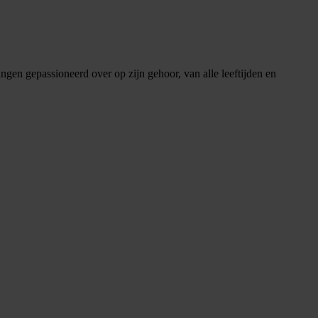
ngen gepassioneerd over op zijn gehoor, van alle leeftijden en