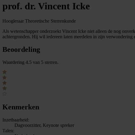
prof. dr. Vincent Icke
Hoogleraar Theoretische Sterrenkunde
Als wetenschapper onderzoekt Vincent Icke niet alleen de nog onverkla
achtergronden. Hij wil iedereen laten meedelen in zijn verwondering 
Beoordeling
Waardering 4.5 van 5 sterren.
Kenmerken
Inzetbaarheid:
Dagvoorzitter, Keynote spreker
Talen: