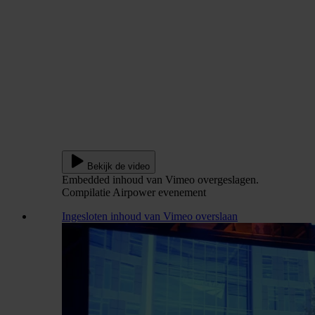
Bekijk de video
Embedded inhoud van Vimeo overgeslagen.
Compilatie Airpower evenement
Ingesloten inhoud van Vimeo overslaan