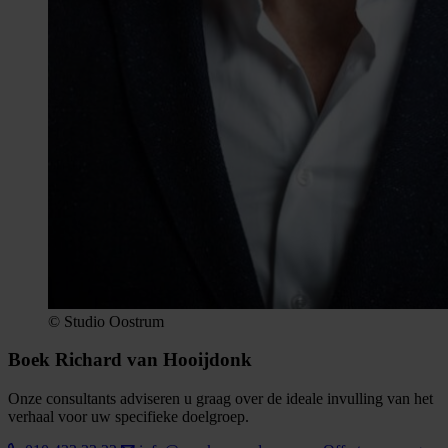
© Studio Oostrum
Boek Richard van Hooijdonk
Onze consultants adviseren u graag over de ideale invulling van het
verhaal voor uw specifieke doelgroep.