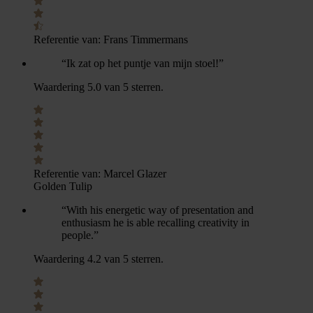
Referentie van:
Frans Timmermans
“Ik zat op het puntje van mijn stoel!”
Waardering 5.0 van 5 sterren.
Referentie van:
Marcel Glazer
Golden Tulip
“With his energetic way of presentation and
enthusiasm he is able recalling creativity in
people.”
Waardering 4.2 van 5 sterren.