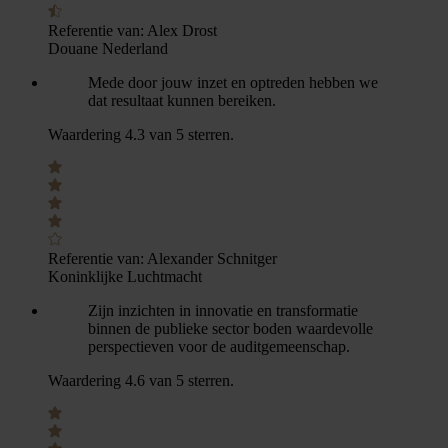
Referentie van:
Alex Drost
Douane Nederland
Mede door jouw inzet en optreden hebben we
dat resultaat kunnen bereiken.
Waardering 4.3 van 5 sterren.
Referentie van:
Alexander Schnitger
Koninklijke Luchtmacht
Zijn inzichten in innovatie en transformatie
binnen de publieke sector boden waardevolle
perspectieven voor de auditgemeenschap.
Waardering 4.6 van 5 sterren.