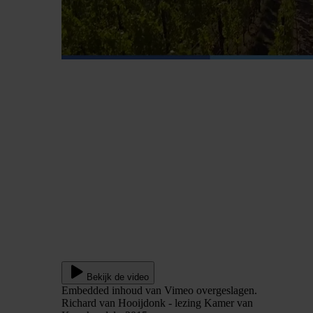
Bekijk de video
Embedded inhoud van Vimeo overgeslagen.
Richard van Hooijdonk - lezing Kamer van