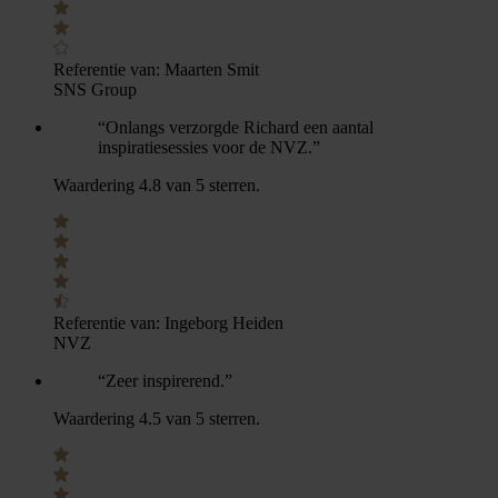
Referentie van:
Maarten Smit
SNS Group
“Onlangs verzorgde Richard een aantal
inspiratiesessies voor de NVZ.”
Waardering 4.8 van 5 sterren.
Referentie van:
Ingeborg Heiden
NVZ
“Zeer inspirerend.”
Waardering 4.5 van 5 sterren.