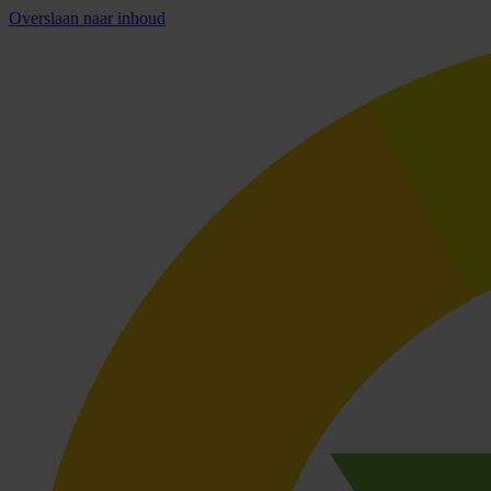
Overslaan naar inhoud