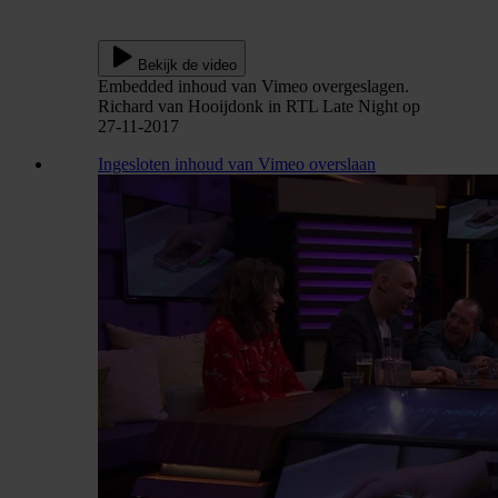
Bekijk de video
Embedded inhoud van Vimeo overgeslagen.
Richard van Hooijdonk in RTL Late Night op
27-11-2017
Ingesloten inhoud van Vimeo overslaan