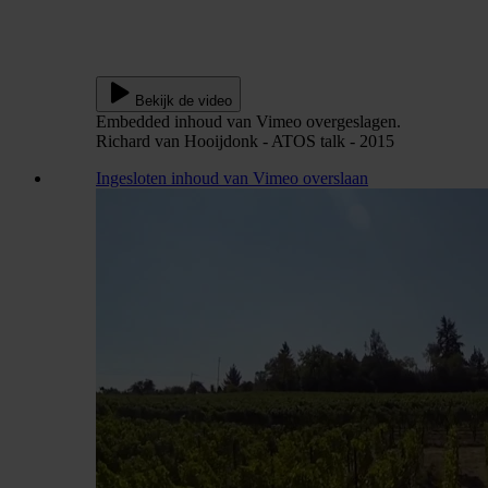
Bekijk de video
Embedded inhoud van Vimeo overgeslagen.
Richard van Hooijdonk - ATOS talk - 2015
Ingesloten inhoud van Vimeo overslaan