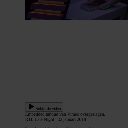
Bekijk de video
Embedded inhoud van Vimeo overgeslagen.
RTL Late Night - 22 januari 2018