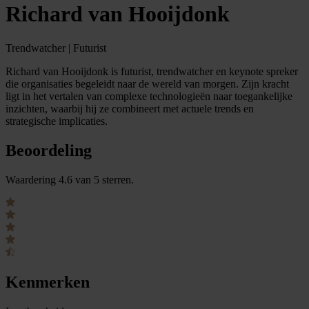
Richard van Hooijdonk
Trendwatcher | Futurist
Richard van Hooijdonk is futurist, trendwatcher en keynote spreker
die organisaties begeleidt naar de wereld van morgen. Zijn kracht
ligt in het vertalen van complexe technologieën naar toegankelijke
inzichten, waarbij hij ze combineert met actuele trends en
strategische implicaties.
Beoordeling
Waardering 4.6 van 5 sterren.
Kenmerken